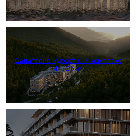
Санаторно-курортный комплекс
4*, Сочи