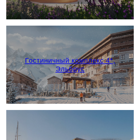
Гостиничный комплекс 4*,
Эльбрус