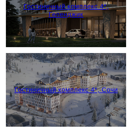
Гостиничный комплекс 4*,
Геленджик
Гостиничный комплекс 4*, Сочи