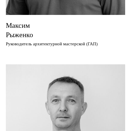
Максим
Рыженко
Руководитель архитектурной мастерской (ГАП)