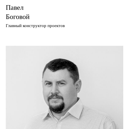
Павел
Боговой
Главный конструктор проектов