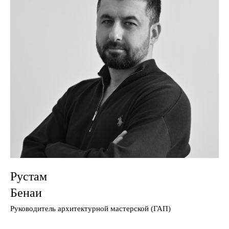
Рустам
Бенаи
Руководитель архитектурной мастерской (ГАП)