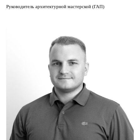
Руководитель архитектурной мастерской (ГАП)