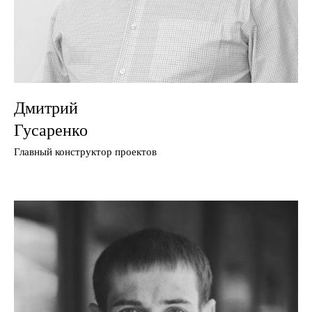
Дмитрий
Гусаренко
Главный конструктор проектов