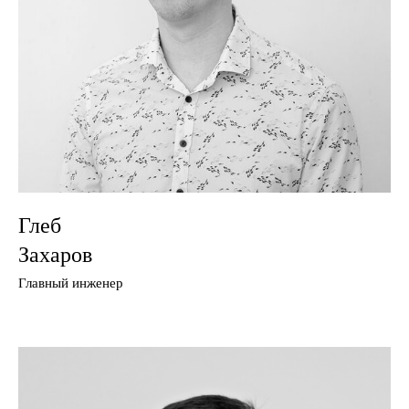
Глеб
Захаров
Главный инженер