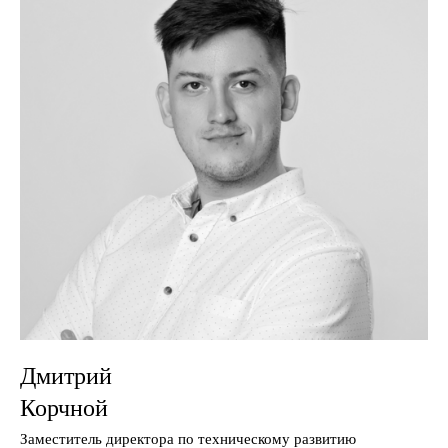
Дмитрий
Корчной
Заместитель директора по техническому развитию