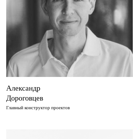
Александр
Дороговцев
Главный конструктор проектов