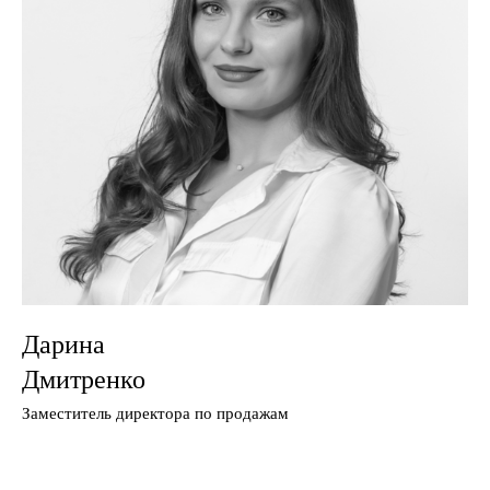
Дарина
Дмитренко
Заместитель директора по продажам