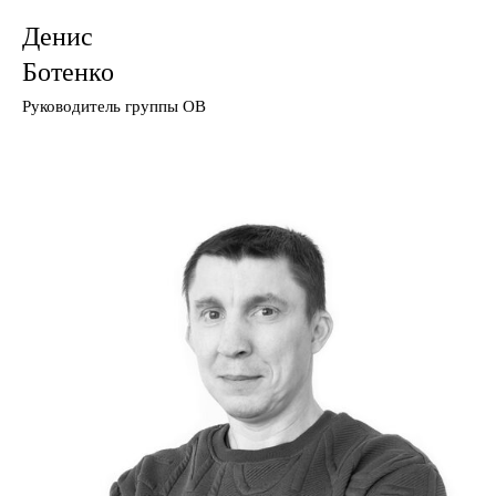
Денис
Ботенко
Руководитель группы ОВ