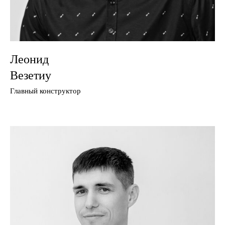
Леонид
Везетиу
Главный конструктор