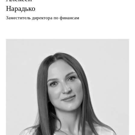
Нарадько
Заместитель директора по финансам