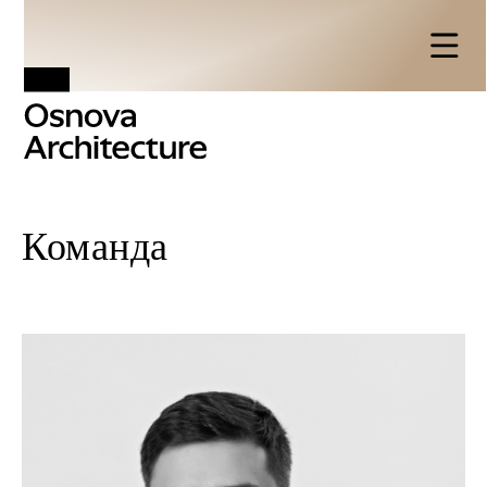
Команда