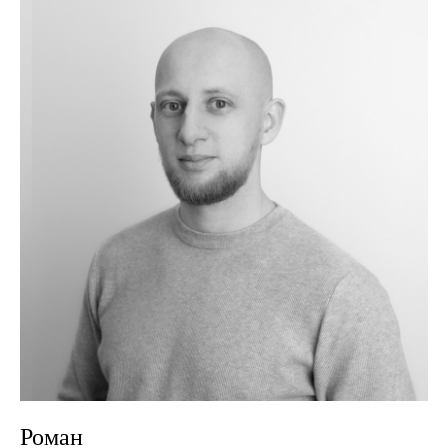
Роман