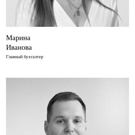
Марина
Иванова
Главный бухгалтер