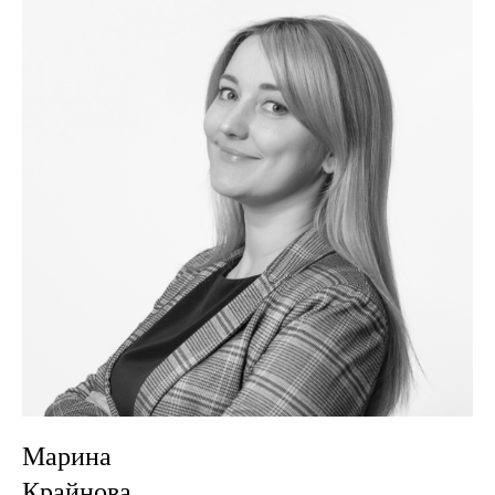
Марина
Крайнова