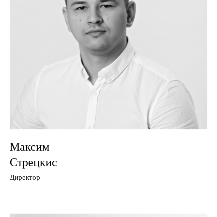
Максим
Стрецкис
Директор