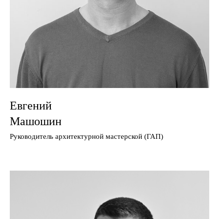
Евгений
Машошин
Руководитель архитектурной мастерской (ГАП)