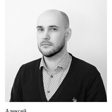
Алексей