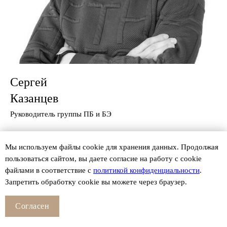
Сергей
Казанцев
Руководитель группы ПБ и БЭ
Мы используем файлы сookie для хранения данных. Продолжая
пользоваться сайтом, вы даете согласие на работу с cookie
файлами в соответствие с
политикой конфиденциальности
.
Запретить обработку cookie вы можете через браузер.
Согласен