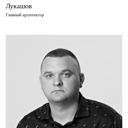
Лукашов
Главный архитектор