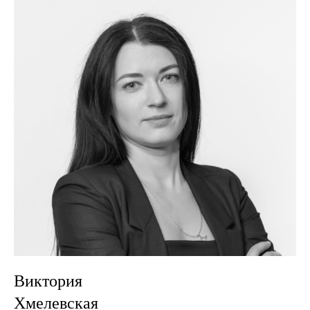
Виктория
Хмелевская