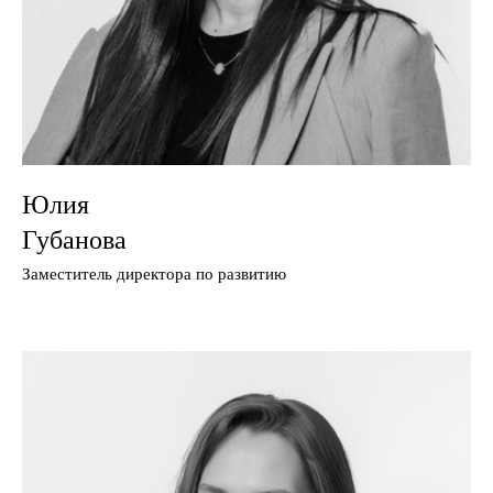
Юлия
Губанова
Заместитель директора по развитию