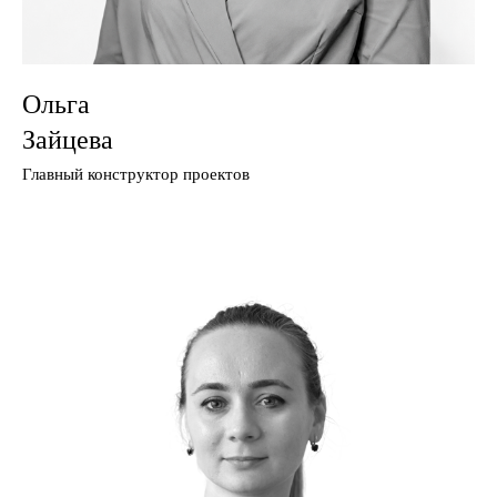
Ольга
Зайцева
Главный конструктор проектов