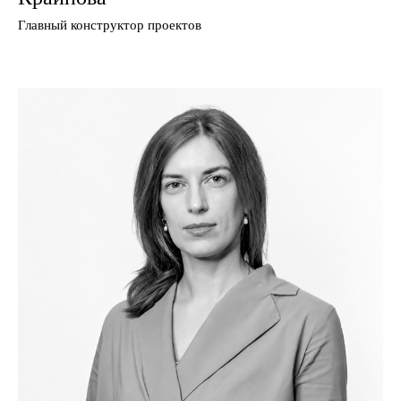
Главный конструктор проектов