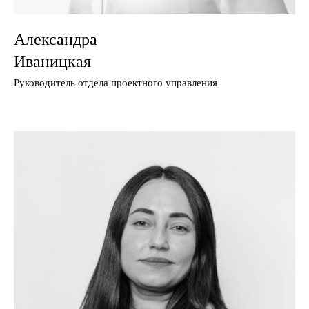
Александра
Иваницкая
Руководитель отдела проектного управления