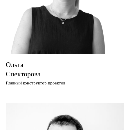
Ольга
Спекторова
Главный конструктор проектов