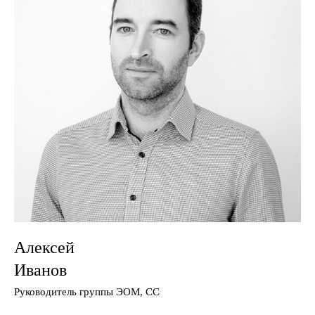
Алексей
Иванов
Руководитель группы ЭОМ, СС