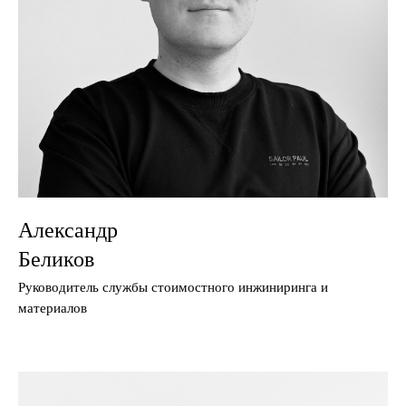
Александр
Беликов
Руководитель службы стоимостного инжиниринга и
материалов