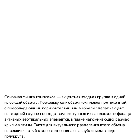
+7 (495) 118 25 11
info@osnova.org.ru
Политика в отношении обработки персональных данных
Согласие на обработку персональных данных