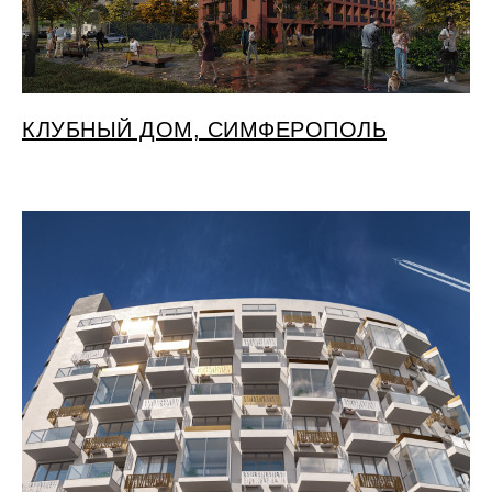
КЛУБНЫЙ ДОМ, СИМФЕРОПОЛЬ