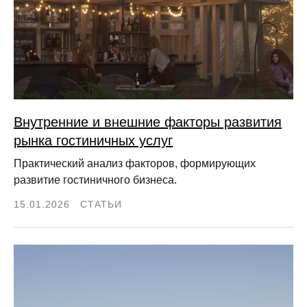
Внутренние и внешние факторы развития
рынка гостиничных услуг
Практический анализ факторов, формирующих
развитие гостиничного бизнеса.
15.01.2026
СТАТЬИ