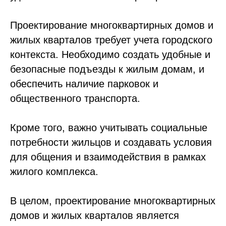
Проектирование многоквартирных домов и
жилых кварталов требует учета городского
контекста. Необходимо создать удобные и
безопасные подъезды к жилым домам, и
обеспечить наличие парковок и
общественного транспорта.
Кроме того, важно учитывать социальные
потребности жильцов и создавать условия
для общения и взаимодействия в рамках
жилого комплекса.
В целом, проектирование многоквартирных
домов и жилых кварталов является