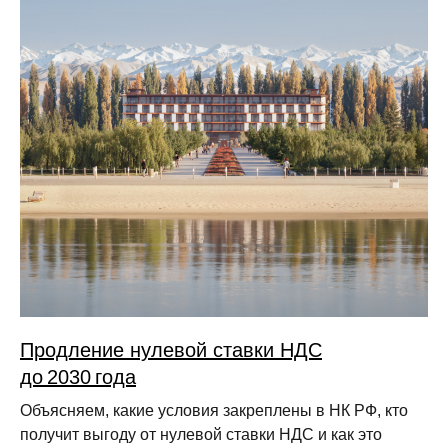
Продление нулевой ставки НДС
до 2030 года
Объясняем, какие условия закреплены в НК РФ, кто
получит выгоду от нулевой ставки НДС и как это