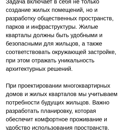
Задача включает в себя не только
создание жилых помещений, но и
разработку общественных пространств,
парков и инфраструктуры. Жилые
кварталы должны быть удобными и
безопасными для жильцов, а также
соответствовать окружающей застройке,
при этом отражать уникальность
архитектурных решений.
При проектировании многоквартирных
домов и жилых кварталов мы учитываем
потребности будущих жильцов. Важно
разработать планировку, которая
обеспечит комфортное проживание и
удобство использования пространств.