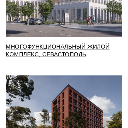
МНОГОФУНКЦИОНАЛЬНЫЙ ЖИЛОЙ
КОМПЛЕКС, СЕВАСТОПОЛЬ