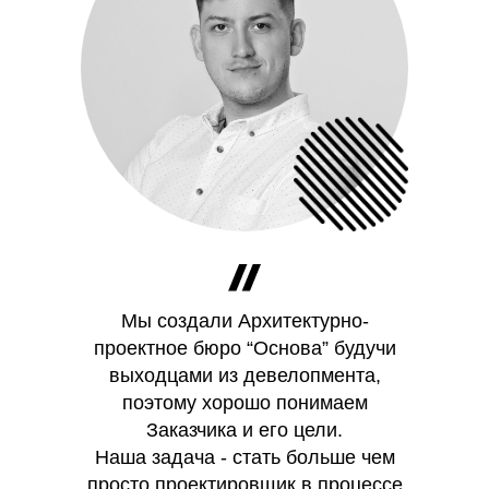
Мы создали Архитектурно-
проектное бюро “Основа” будучи
выходцами из девелопмента,
поэтому хорошо понимаем
Заказчика и его цели.
Наша задача - стать больше чем
просто проектировщик в процессе