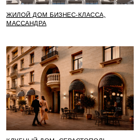
ЖИЛОЙ ДОМ БИЗНЕС-КЛАССА,
МАССАНДРА