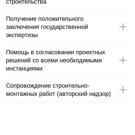
строительства
Получение положительного
заключения государственной
экспертизы
Помощь в согласовании проектных
решений со всеми необходимыми
инстанциями
Сопровождение строительно-
монтажных работ (авторский надзор)