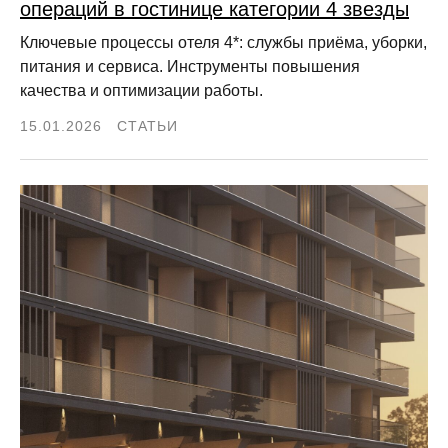
операций в гостинице категории 4 звезды
Ключевые процессы отеля 4*: службы приёма, уборки,
питания и сервиса. Инструменты повышения
качества и оптимизации работы.
15.01.2026
СТАТЬИ