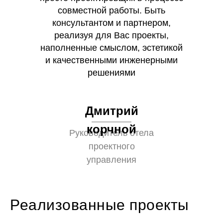
совместной работы. Быть
консультантом и партнером,
реализуя для Вас проекты,
наполненные смыслом, эстетикой
и качественными инженерными
решениями
Дмитрий
корчной
Руководитель отела
проектного
управления
Реализованные проекты