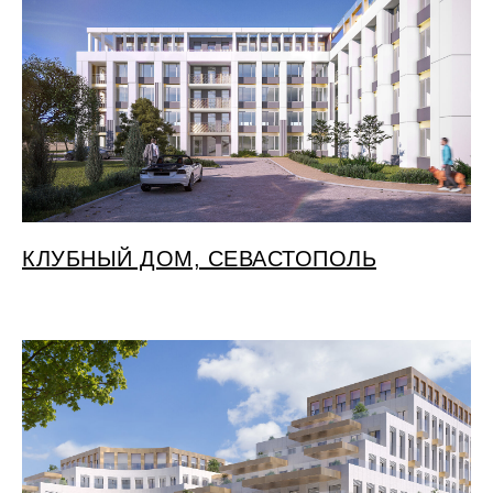
КЛУБНЫЙ ДОМ, СЕВАСТОПОЛЬ