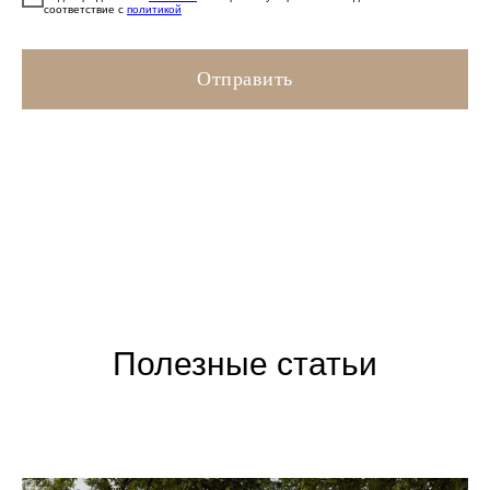
соответствие с
политикой
Отправить
Полезные статьи