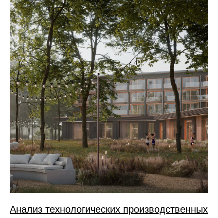
Анализ технологических производственных