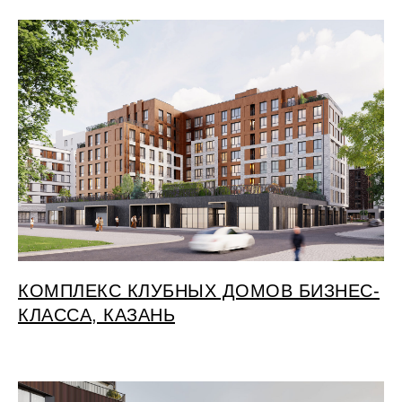
КОМПЛЕКС КЛУБНЫХ ДОМОВ БИЗНЕС-
КЛАССА, КАЗАНЬ