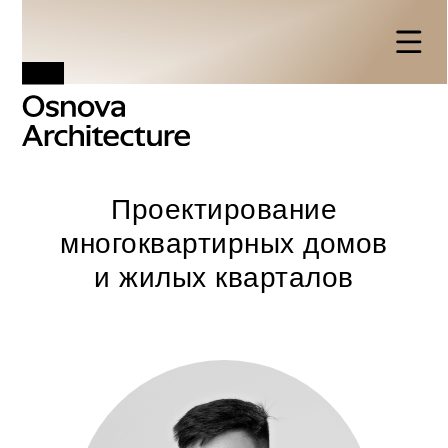
Проектирование
многоквартирных домов
и жилых кварталов