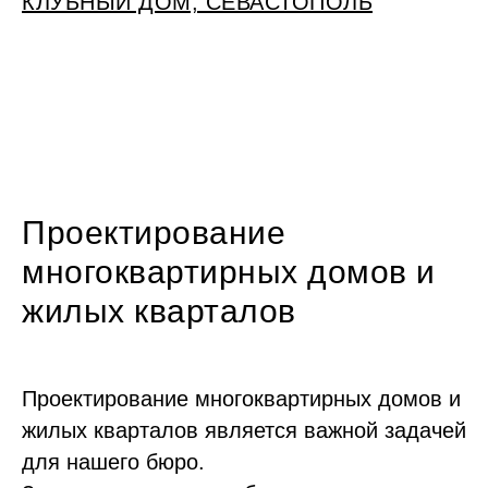
КЛУБНЫЙ ДОМ, СЕВАСТОПОЛЬ
Проектирование
многоквартирных домов и
жилых кварталов
Проектирование многоквартирных домов и
жилых кварталов является важной задачей
для нашего бюро.