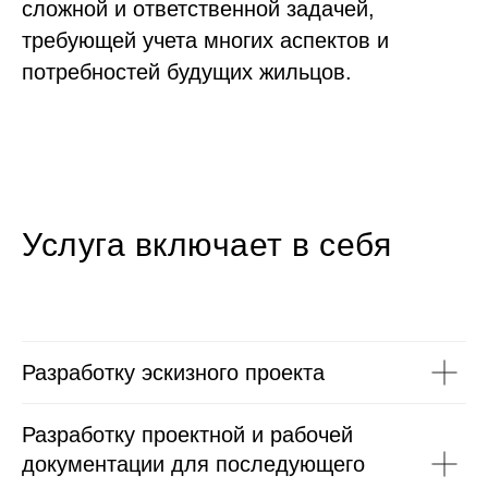
сложной и ответственной задачей,
требующей учета многих аспектов и
потребностей будущих жильцов.
Услуга включает в себя
Разработку эскизного проекта
Разработку проектной и рабочей
документации для последующего