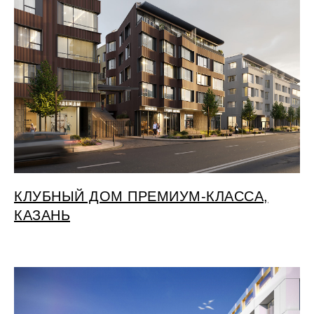
КЛУБНЫЙ ДОМ ПРЕМИУМ-КЛАССА,
КАЗАНЬ