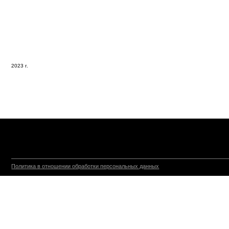
2023 г.
Политика в отношении обработки персональных данных