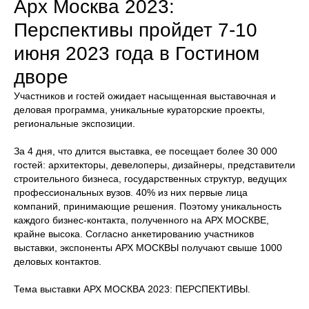
Арх Москва 2023:
Перспективы пройдет 7-10
июня 2023 года в Гостином
дворе
Участников и гостей ожидает насыщенная выставочная и
деловая программа, уникальные кураторские проекты,
региональные экспозиции.
За 4 дня, что длится выставка, ее посещает более 30 000
гостей: архитекторы, девелоперы, дизайнеры, представители
строительного бизнеса, государственных структур, ведущих
профессиональных вузов. 40% из них первые лица
компаний, принимающие решения. Поэтому уникальность
каждого бизнес-контакта, полученного на АРХ МОСКВЕ,
крайне высока. Согласно анкетированию участников
выставки, экспоненты АРХ МОСКВЫ получают свыше 1000
деловых контактов.
Тема выставки АРХ МОСКВА 2023: ПЕРСПЕКТИВЫ.