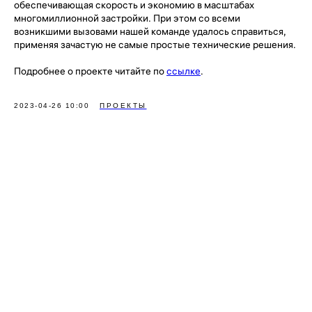
обеспечивающая скорость и экономию в масштабах
многомиллионной застройки. При этом со всеми
возникшими вызовами нашей команде удалось справиться,
применяя зачастую не самые простые технические решения.
Подробнее о проекте читайте по
ссылке
.
2023-04-26 10:00
ПРОЕКТЫ