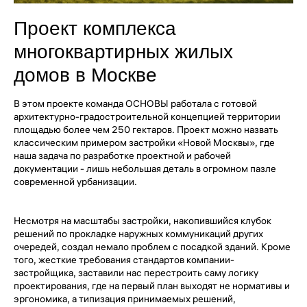
Проект комплекса
многоквартирных жилых
домов в Москве
В этом проекте команда ОСНОВЫ работала с готовой
архитектурно-градостроительной концепцией территории
площадью более чем 250 гектаров. Проект можно назвать
классическим примером застройки «Новой Москвы», где
наша задача по разработке проектной и рабочей
документации - лишь небольшая деталь в огромном пазле
современной урбанизации.
Несмотря на масштабы застройки, накопившийся клубок
решений по прокладке наружных коммуникаций других
очередей, создал немало проблем с посадкой зданий. Кроме
того, жесткие требования стандартов компании-
застройщика, заставили нас перестроить саму логику
проектирования, где на первый план выходят не нормативы и
эргономика, а типизация принимаемых решений,