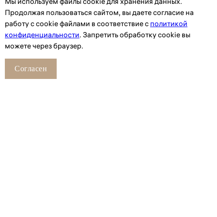
Мы используем файлы сookie для хранения данных.
Продолжая пользоваться сайтом, вы даете согласие на
работу с cookie файлами в соответствие с
политикой
конфиденциальности
. Запретить обработку cookie вы
можете через браузер.
Согласен
Смотрите также