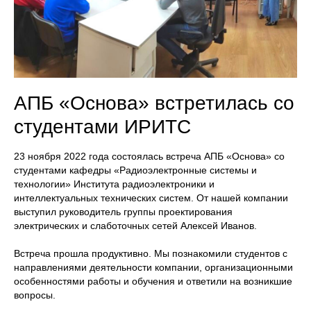
АПБ «Основа» встретилась со
студентами ИРИТС
23 ноября 2022 года состоялась встреча АПБ «Основа» со
студентами кафедры «Радиоэлектронные системы и
технологии» Института радиоэлектроники и
интеллектуальных технических систем. От нашей компании
выступил руководитель группы проектирования
электрических и слаботочных сетей Алексей Иванов.
Встреча прошла продуктивно. Мы познакомили студентов с
направлениями деятельности компании, организационными
особенностями работы и обучения и ответили на возникшие
вопросы.