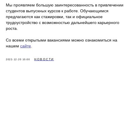
Мы проявляем большую заинтересованность в привлечении
студентов выпускных курсов к работе. Обучающимся
предлагаются как стажировки, так и официальное
трудоустройство с возможностью дальнейшего карьерного
роста.
Со всеми открытыми вакансиями можно ознакомиться на
нашем
сайте
.
НОВОСТИ
2022-12-20 10:00