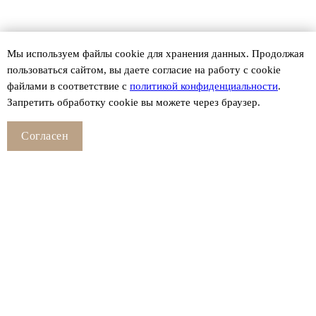
Мы используем файлы сookie для хранения данных. Продолжая
пользоваться сайтом, вы даете согласие на работу с cookie
файлами в соответствие с
политикой конфиденциальности
.
Запретить обработку cookie вы можете через браузер.
Согласен
Смотрите также