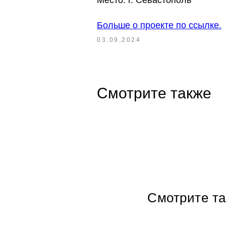
Место: г. Севастополь
Больше о проекте по ссылке.
03.09.2024
Смотрите также
Смотрите т