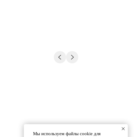
Мы используем файлы сookie для