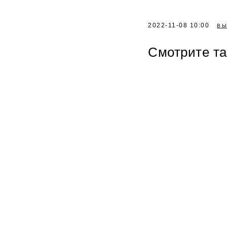
2022-11-08 10:00
ВЫ
Смотрите т