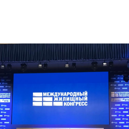
Пр
О нас
Услуги
Команда