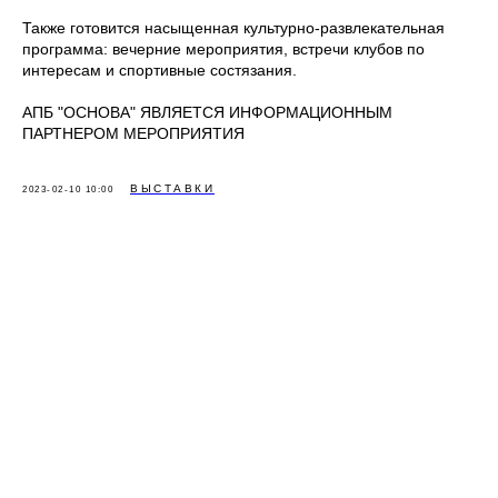
Также готовится насыщенная культурно-развлекательная
программа: вечерние мероприятия, встречи клубов по
интересам и спортивные состязания.
АПБ "ОСНОВА" ЯВЛЯЕТСЯ ИНФОРМАЦИОННЫМ
ПАРТНЕРОМ МЕРОПРИЯТИЯ
ВЫСТАВКИ
2023-02-10 10:00