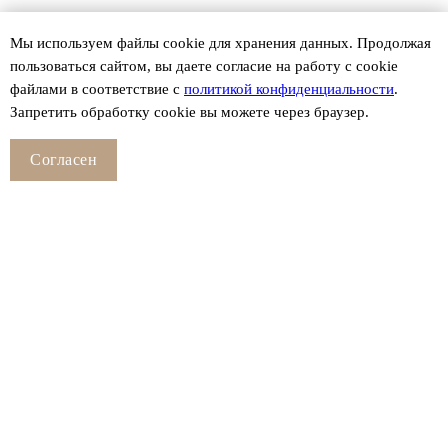
Мы используем файлы сookie для хранения данных. Продолжая
пользоваться сайтом, вы даете согласие на работу с cookie
файлами в соответствие с
политикой конфиденциальности
.
Запретить обработку cookie вы можете через браузер.
Согласен
Смотрите также