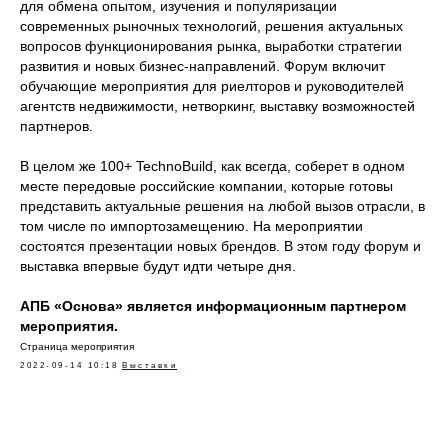
для обмена опытом, изучения и популяризации
современных рыночных технологий, решения актуальных
вопросов функционирования рынка, выработки стратегии
развития и новых бизнес-направлений. Форум включит
обучающие мероприятия для риелторов и руководителей
агентств недвижимости, нетворкинг, выставку возможностей
партнеров.
В целом же 100+ TechnoBuild, как всегда, соберет в одном
месте передовые российские компании, которые готовы
представить актуальные решения на любой вызов отрасли, в
том числе по импортозамещению. На мероприятии
состоятся презентации новых брендов. В этом году форум и
выставка впервые будут идти четыре дня.
АПБ «Основа» является информационным партнером
мероприятия.
Страница мероприятия
2022-09-14 10:18
Выставки