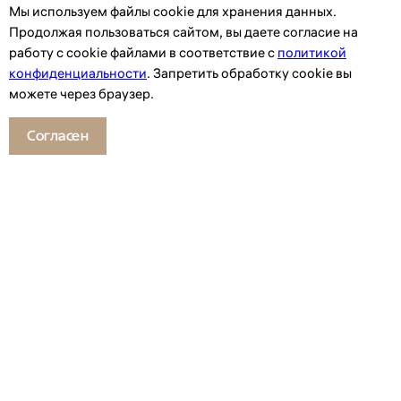
Мы используем файлы сookie для хранения данных.
Продолжая пользоваться сайтом, вы даете согласие на
работу с cookie файлами в соответствие с
политикой
конфиденциальности
. Запретить обработку cookie вы
можете через браузер.
Согласен
Смотрите также