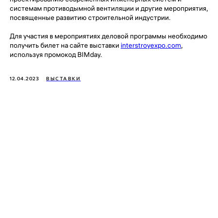
системам противодымной вентиляции и другие мероприятия,
посвященные развитию строительной индустрии.
Для участия в мероприятиях деловой программы необходимо
получить билет на сайте выставки
interstroyexpo.com
,
используя промокод BIMday.
12.04.2023
ВЫСТАВКИ