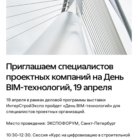
Приглашаем специалистов
проектных компаний на День
BIM-технологий, 19 апреля
19 апреля в рамках деловой программы выставки
ИнтерСтройЭкспо пройдет «День BIM-технологий» для
специалистов проектных организаций.
Место проведения: ЭКСПОФОРУМ, Санкт-Петербург
10:30-12:30. Сессия «Курс на цифровизацию в строительной