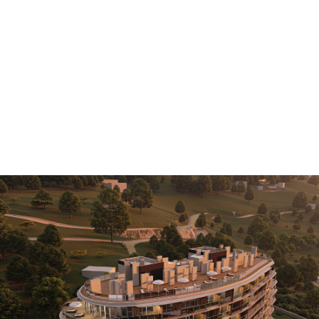
Пр
О нас
Услуги
Команда