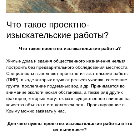
Что такое проектно-
изыскательские работы?
Что такое проектно-изыскательские работы?
Жилые дома и здания общественного назначения нельзя
построить без предварительного обследования местности.
Специалисты выполняют проектно-изыскательские работы
(ПИР), в ходе которых изучают рельеф участка, состояние
грунта, пролегание подземных вод и др. Принимается во
внимание экологическая обстановка, а также ряд других
факторов, которые могут оказать существенное влияние на
качество объекта и его долговечность. Проектирование в
Крыму можно заказать у нас.
Для чего нужны проектно-изыскательские работы и кто
их выполняет?