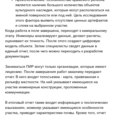
является наличие большого количества объектов
культурного наследия, которые могут располагаться на
земной поверхности или под ней. Цель исследования
этого фактора выявить отсутствие ценных артефактов
и слоев на выбранном участке.
Когда работа в поле завершена, переходят к камеральному
этапу. Инженеры анализируют данные, делают расчеты,
оценивают их точность. После этого создают цифровую
модель объекта. Затем специалисты сводят данные в
единый отчет, после чего можно переходить к разработке
документации.
Заниматься ПИР могут только организации, которые имеют
лицензию. После завершения работ заказчику передают
отчет. В него входит топосъемка - карта, привязанная к
рельефу местности. На ней указывают имеющиеся на
участке инженерные конструкции, проложенные
коммуникации.
В итоговый отчет также входит информация о геологических
изысканиях, инженер указывает имеющиеся особенности
участка, приводит характеристики почвы. Кроме того, отчет