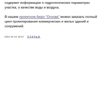
содержит информацию о гидрологических параметрах
участка, о качестве воды и воздуха.
В нашем
проектном бюро “Основа”
можно заказать полный
цикл проектирования коммерческих и жилых зданий и
сооружений.
СТАТЬИ
2022-02-02 18:07