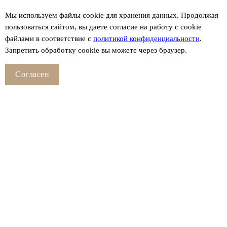
Мы используем файлы сookie для хранения данных. Продолжая
пользоваться сайтом, вы даете согласие на работу с cookie
файлами в соответствие с
политикой конфиденциальности
.
Запретить обработку cookie вы можете через браузер.
Согласен
Смотрите также