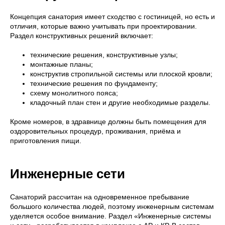
Концепция санатория имеет сходство с гостиницей, но есть и
отличия, которые важно учитывать при проектировании.
Раздел конструктивных решений включает:
технические решения, конструктивные узлы;
монтажные планы;
конструктив стропильной системы или плоской кровли;
технические решения по фундаменту;
схему монолитного пояса;
кладочный план стен и другие необходимые разделы.
Кроме номеров, в здравнице должны быть помещения для
оздоровительных процедур, проживания, приёма и
приготовления пищи.
Инженерные сети
Санаторий рассчитан на одновременное пребывание
большого количества людей, поэтому инженерным системам
уделяется особое внимание. Раздел «Инженерные системы