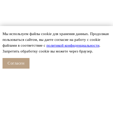
Мы используем файлы сookie для хранения данных. Продолжая
пользоваться сайтом, вы даете согласие на работу с cookie
файлами в соответствие с
политикой конфиденциальности
.
Запретить обработку cookie вы можете через браузер.
Согласен