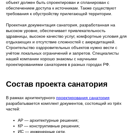
объект должен быть спроектирован и спланирован с
обеспечением доступа к источникам. Также существуют
требования к обустройству прилегающей территории.
Проектная документация санатория, разработанная на
высоком уровне, обеспечивает привлекательность
здравницы, высокое качество услуг, комфортные условия для
отдыхающих и отсутствие сложностей с аккредитацией.
Строительство оздоровительных объектов нужно вести с
учётом локальных ограничений и запретов. Специалисты
нашей компании хорошо знакомы с научными
проектированиями санаториев в разных городах РФ.
Состав проекта санатория
В рамках архитектурного
проектирования санатория
разрабатывается комплект документов, состоящий из трёх
частей:
АР — архитектурные решения;
КР — конструктивные решения;
ИС — инженерные сети.