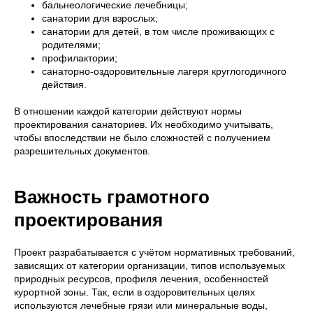
бальнеологические лечебницы;
санатории для взрослых;
санатории для детей, в том числе проживающих с
родителями;
профилактории;
санаторно-оздоровительные лагеря круглогодичного
действия.
В отношении каждой категории действуют нормы
проектирования санаториев. Их необходимо учитывать,
чтобы впоследствии не было сложностей с получением
разрешительных документов.
Важность грамотного
проектирования
Проект разрабатывается с учётом нормативных требований,
зависящих от категории организации, типов используемых
природных ресурсов, профиля лечения, особенностей
курортной зоны. Так, если в оздоровительных целях
используются лечебные грязи или минеральные воды,