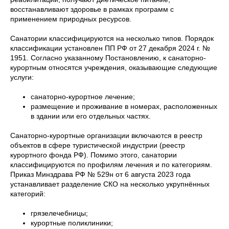
восстанавливают здоровье в рамках программ с
применением природных ресурсов.
Санатории классифицируются на несколько типов. Порядок
классификации установлен ПП РФ от 27 декабря 2024 г. №
1951. Согласно указанному Постановлению, к санаторно-
курортным относятся учреждения, оказывающие следующие
услуги:
санаторно-курортное лечение;
размещение и проживание в номерах, расположенных
в здании или его отдельных частях.
Санаторно-курортные организации включаются в реестр
объектов в сфере туристической индустрии (реестр
курортного фонда РФ). Помимо этого, санатории
классифицируются по профилям лечения и по категориям.
Приказ Минздрава РФ № 529н от 6 августа 2023 года
устанавливает разделение СКО на несколько укрупнённых
категорий:
грязелечебницы;
курортные поликлиники;