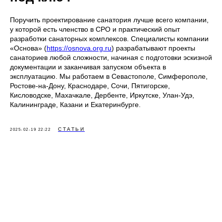
Поручить проектирование санатория лучше всего компании,
у которой есть членство в СРО и практический опыт
разработки санаторных комплексов. Специалисты компании
«Основа» (
https://osnova.org.ru
) разрабатывают проекты
санаториев любой сложности, начиная с подготовки эскизной
документации и заканчивая запуском объекта в
эксплуатацию. Мы работаем в Севастополе, Симферополе,
Ростове-на-Дону, Краснодаре, Сочи, Пятигорске,
Кисловодске, Махачкале, Дербенте, Иркутске, Улан-Удэ,
Калининграде, Казани и Екатеринбурге.
СТАТЬИ
2025-02-19 22:22