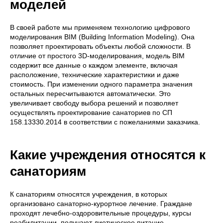
моделей
В своей работе мы применяем технологию цифрового
моделирования BIM (Building Information Modeling). Она
позволяет проектировать объекты любой сложности. В
отличие от простого 3D-моделирования, модель BIM
содержит все данные о каждом элементе, включая
расположение, технические характеристики и даже
стоимость. При изменении одного параметра значения
остальных пересчитываются автоматически. Это
увеличивает свободу выбора решений и позволяет
осуществлять проектирование санаториев по СП
158.13330.2014 в соответствии с пожеланиями заказчика.
Какие учреждения относятся к
санаториям
К санаториям относятся учреждения, в которых
организовано санаторно-курортное лечение. Граждане
проходят лечебно-оздоровительные процедуры, курсы
реабилитации, получают диетическое питание,