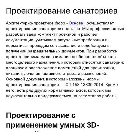
Проектирование санаториев
Архитектурно-проектное бюро
«Основа»
осуществляет
проектирование санаториев под ключ. Мы профессионально
разрабатываем комплект проектной и рабочей
документации, учитываем актуальные требования и
нормативы, проводим согласование и содействуем в
получении разрешительных документов. При разработке
проекта принимаем во внимание особенности объектов
многоцелевого назначения, к которым относятся санатории:
планируем расположение помещений для проживания,
питания, лечения, активного отдыха и развлечений.
Основной документ, в котором изложены нормы
проектирования санатория — СП 158.13330.2014. Кроме
него, есть ряд других нормативных актов, которых мы
неукоснительно придерживаемся на всех этапах работы.
Проектирование с
применением умных 3D-