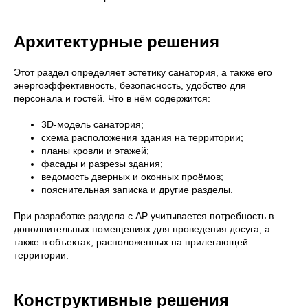
Архитектурные решения
Этот раздел определяет эстетику санатория, а также его
энергоэффективность, безопасность, удобство для
персонала и гостей. Что в нём содержится:
3D-модель санатория;
схема расположения здания на территории;
планы кровли и этажей;
фасады и разрезы здания;
ведомость дверных и оконных проёмов;
пояснительная записка и другие разделы.
При разработке раздела с АР учитывается потребность в
дополнительных помещениях для проведения досуга, а
также в объектах, расположенных на прилегающей
территории.
Конструктивные решения