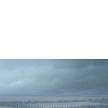
Пр
О нас
Услуги
Команда