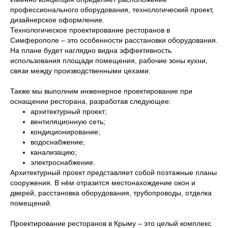
профессионального оборудования, технологический проект,
дизайнерское оформление.
Технологическое проектирование ресторанов в
Симферополе – это особенности расстановки оборудования.
На плане будет наглядно видна эффективность
использования площади помещения, рабочие зоны кухни,
связи между производственными цехами.
Также мы выполним инженерное проектирование при
оснащении ресторана, разработав следующее:
архитектурный проект;
вентиляционную сеть;
кондиционирование;
водоснабжение;
канализацию;
электроснабжение.
Архитектурный проект представляет собой поэтажные планы
сооружения. В нём отразится местонахождение окон и
дверей, расстановка оборудования, трубопроводы, отделка
помещений.
Проектирование ресторанов в Крыму – это целый комплекс