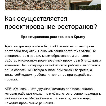
Как осуществляется
проектирование ресторанов?
Проектирование ресторанов в Крыму
Архитектурно-проектное бюро «Основа» выполнит проект
ресторана под ключ. Наша компания состоит из отличных
специалистов с профильным образованием и опытом
работы, множеством реализованных проектов и благодарных
клиентов. Наши сотрудники любят свою работу и выполняют
её на совесть. Мы всегда выполняем заказы вовремя, а
также соблюдаем требования клиентов при разработке
проекта.
АПБ «Основа» – это дружная команда профессионалов,
которая работает слаженно и чётко, ответственно подходит к
любому заказу. Мы не боимся сложных задач и всегда
находим правильные решения.