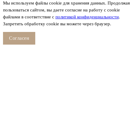
Мы используем файлы сookie для хранения данных. Продолжая
пользоваться сайтом, вы даете согласие на работу с cookie
файлами в соответствие с
политикой конфиденциальности
.
Запретить обработку cookie вы можете через браузер.
Согласен
Смотрите также