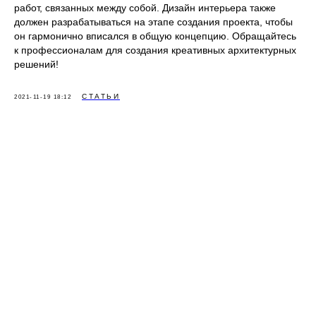
работ, связанных между собой. Дизайн интерьера также
должен разрабатываться на этапе создания проекта, чтобы
он гармонично вписался в общую концепцию. Обращайтесь
к профессионалам для создания креативных архитектурных
решений!
СТАТЬИ
2021-11-19 18:12