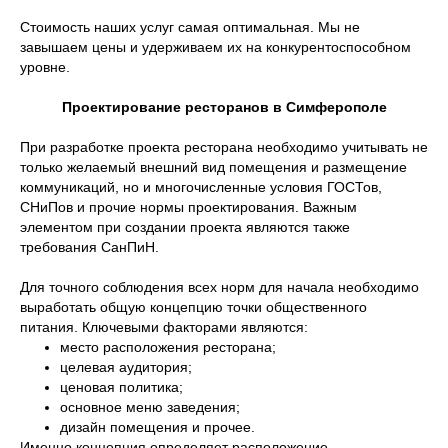
Стоимость наших услуг самая оптимальная. Мы не
завышаем цены и удерживаем их на конкурентоспособном
уровне.
Проектирование ресторанов в Симферополе
При разработке проекта ресторана необходимо учитывать не
только желаемый внешний вид помещения и размещение
коммуникаций, но и многочисленные условия ГОСТов,
СНиПов и прочие нормы проектирования. Важным
элементом при создании проекта являются также
требования СанПиН.
Для точного соблюдения всех норм для начала необходимо
выработать общую концепцию точки общественного
питания. Ключевыми факторами являются:
место расположения ресторана;
целевая аудитория;
ценовая политика;
основное меню заведения;
дизайн помещения и прочее.
Именно концепция определяет расположение