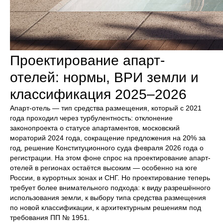
Проектирование апарт-
отелей: нормы, ВРИ земли и
классификация 2025–2026
Апарт-отель — тип средства размещения, который с 2021
года проходил через турбулентность: отклонение
законопроекта о статусе апартаментов, московский
мораторий 2024 года, сокращение предложения на 20% за
год, решение Конституционного суда февраля 2026 года о
регистрации. На этом фоне спрос на проектирование апарт-
отелей в регионах остаётся высоким — особенно на юге
России, в курортных зонах и СНГ. Но проектирование теперь
требует более внимательного подхода: к виду разрешённого
использования земли, к выбору типа средства размещения
по новой классификации, к архитектурным решениям под
требования ПП № 1951.