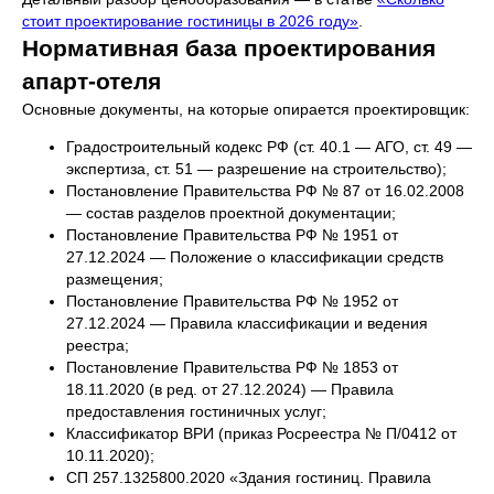
стоит проектирование гостиницы в 2026 году»
.
Нормативная база проектирования
апарт-отеля
Основные документы, на которые опирается проектировщик:
Градостроительный кодекс РФ (ст. 40.1 — АГО, ст. 49 —
экспертиза, ст. 51 — разрешение на строительство);
Постановление Правительства РФ № 87 от 16.02.2008
— состав разделов проектной документации;
Постановление Правительства РФ № 1951 от
27.12.2024 — Положение о классификации средств
размещения;
Постановление Правительства РФ № 1952 от
27.12.2024 — Правила классификации и ведения
реестра;
Постановление Правительства РФ № 1853 от
18.11.2020 (в ред. от 27.12.2024) — Правила
предоставления гостиничных услуг;
Классификатор ВРИ (приказ Росреестра № П/0412 от
10.11.2020);
СП 257.1325800.2020 «Здания гостиниц. Правила