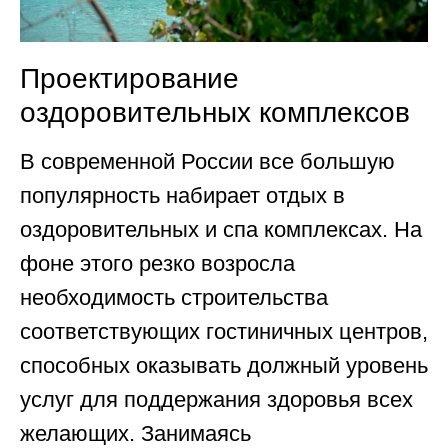
Проектирование
оздоровительных комплексов
В современной России все большую
популярность набирает отдых в
оздоровительных и спа комплексах. На
фоне этого резко возросла
необходимость строительства
соответствующих гостиничных центров,
способных оказывать должный уровень
услуг для поддержания здоровья всех
желающих. Занимаясь