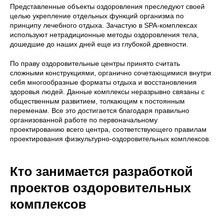
Представленные объекты оздоровления преследуют своей
целью укрепление отдельных функций организма по
принципу лечебного отдыха. Зачастую в SPA-комплексах
используют нетрадиционные методы оздоровления тела,
дошедшие до наших дней еще из глубокой древности.
По праву оздоровительные центры принято считать
сложными конструкциями, органично сочетающимися внутри
себя многообразные форматы отдыха и восстановления
здоровья людей. Данные комплексы неразрывно связаны с
общественным развитием, толкающим к постоянным
переменам. Все это достигается благодаря правильно
организованной работе по первоначальному
проектированию всего центра, соответствующего правилам
проектирования физкультурно-оздоровительных комплексов.
Кто занимается разработкой
проектов оздоровительных
комплексов