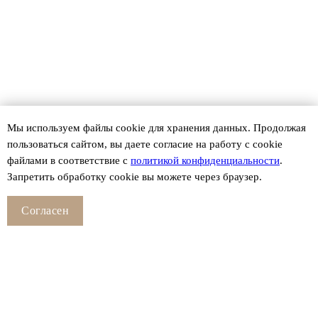
Мы используем файлы сookie для хранения данных. Продолжая
пользоваться сайтом, вы даете согласие на работу с cookie
файлами в соответствие с
политикой конфиденциальности
.
Запретить обработку cookie вы можете через браузер.
Согласен