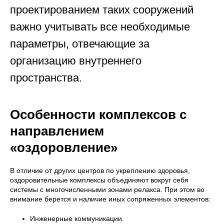
проектированием таких сооружений
важно учитывать все необходимые
параметры, отвечающие за
организацию внутреннего
пространства.
Особенности комплексов с
направлением
«оздоровление»
В отличие от других центров по укреплению здоровья,
оздоровительные комплексы объединяют вокруг себя
системы с многочисленными зонами релакса. При этом во
внимание берется и наличие иных сопряженных элементов:
Инженерные коммуникации.