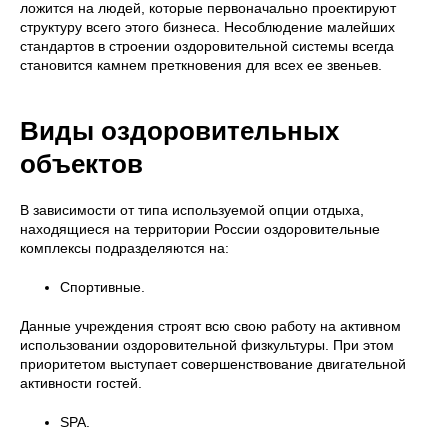
ложится на людей, которые первоначально проектируют
структуру всего этого бизнеса. Несоблюдение малейших
стандартов в строении оздоровительной системы всегда
становится камнем преткновения для всех ее звеньев.
Виды оздоровительных
объектов
В зависимости от типа используемой опции отдыха,
находящиеся на территории России оздоровительные
комплексы подразделяются на:
Спортивные.
Данные учреждения строят всю свою работу на активном
использовании оздоровительной физкультуры. При этом
приоритетом выступает совершенствование двигательной
активности гостей.
SPA.