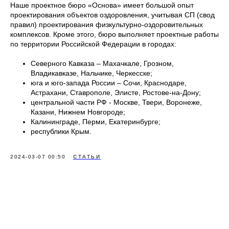
Наше проектное бюро «Основа» имеет большой опыт
проектирования объектов оздоровления, учитывая СП (свод
правил) проектирования физкультурно-оздоровительных
комплексов. Кроме этого, бюро выполняет проектные работы
по территории Российской Федерации в городах:
Северного Кавказа – Махачкале, Грозном,
Владикавказе, Нальчике, Черкесске;
юга и юго-запада России – Сочи, Краснодаре,
Астрахани, Ставрополе, Элисте, Ростове-на-Дону;
центральной части РФ - Москве, Твери, Воронеже,
Казани, Нижнем Новгороде;
Калининграде, Перми, Екатеринбурге;
республики Крым.
2024-03-07 00:50
СТАТЬИ