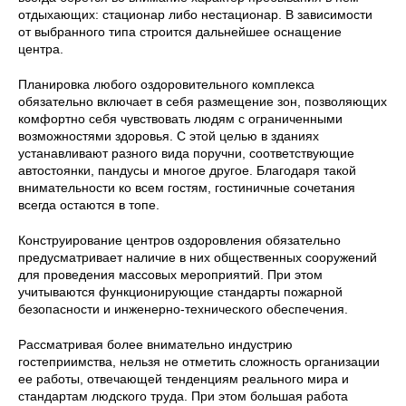
отдыхающих: стационар либо нестационар. В зависимости
от выбранного типа строится дальнейшее оснащение
центра.
Планировка любого оздоровительного комплекса
обязательно включает в себя размещение зон, позволяющих
комфортно себя чувствовать людям с ограниченными
возможностями здоровья. С этой целью в зданиях
устанавливают разного вида поручни, соответствующие
автостоянки, пандусы и многое другое. Благодаря такой
внимательности ко всем гостям, гостиничные сочетания
всегда остаются в топе.
Конструирование центров оздоровления обязательно
предусматривает наличие в них общественных сооружений
для проведения массовых мероприятий. При этом
учитываются функционирующие стандарты пожарной
безопасности и инженерно-технического обеспечения.
Рассматривая более внимательно индустрию
гостеприимства, нельзя не отметить сложность организации
ее работы, отвечающей тенденциям реального мира и
стандартам людского труда. При этом большая работа