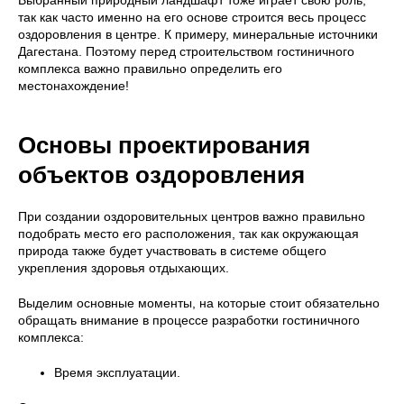
так как часто именно на его основе строится весь процесс
оздоровления в центре. К примеру, минеральные источники
Дагестана. Поэтому перед строительством гостиничного
комплекса важно правильно определить его
местонахождение!
Основы проектирования
объектов оздоровления
При создании оздоровительных центров важно правильно
подобрать место его расположения, так как окружающая
природа также будет участвовать в системе общего
укрепления здоровья отдыхающих.
Выделим основные моменты, на которые стоит обязательно
обращать внимание в процессе разработки гостиничного
комплекса:
Время эксплуатации.