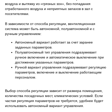
воздуха и вытяжку из «грязных зон», без попадания
отработанного воздуха и неприятных запахов в зал с
посетителями.
В зависимости от способа регуляции, вентиляционная
система может быть автономной, полуавтономной и с
ручным управлением:
Автономный вариант работает за счет заранее
заданных параметров.
Полуавтономный тип управления подразумевает
ручное включение и автоматическое выключение при
достижении указанных параметров.
Ручной вариант управления подразумевает регуляцию
параметров, включение и выключение работающим
персоналом.
Выбор способа регуляции зависит от размера помещения,
количества посадочных мест, климатических условий. Если
частая регуляция параметров не требуется, удобнее будет
использовать автономный вариант управления.