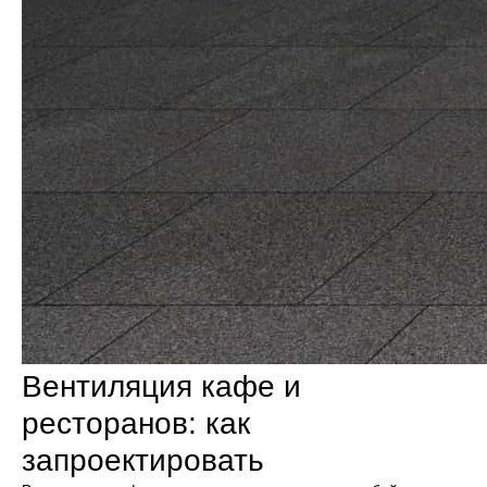
Вентиляция кафе и
ресторанов: как
запроектировать