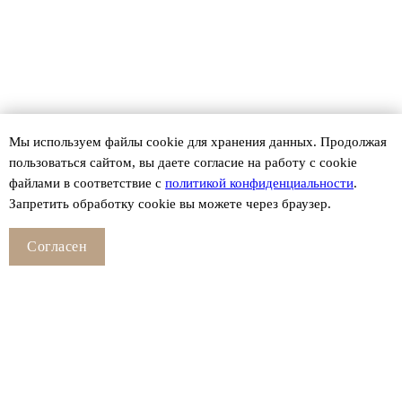
Мы используем файлы сookie для хранения данных. Продолжая
пользоваться сайтом, вы даете согласие на работу с cookie
файлами в соответствие с
политикой конфиденциальности
.
Запретить обработку cookie вы можете через браузер.
Согласен