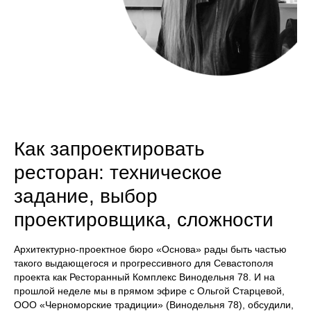
Как запроектировать
ресторан: техническое
задание, выбор
проектировщика, сложности
Архитектурно-проектное бюро «Основа» рады быть частью
такого выдающегося и прогрессивного для Севастополя
проекта как Ресторанный Комплекс Винодельня 78. И на
прошлой неделе мы в прямом эфире с Ольгой Старцевой,
ООО «Черноморские традиции» (Винодельня 78), обсудили,