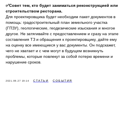
✅Совет тем, кто будет заниматься реконструкцией или
строительством ресторана.
Для проектировщика будет необходим пакет документов в
помощь: градостроительный план земельного участка
(ГПЗУ), геологические, геодезические изыскания и многое
другое. Не затягивайте с предоставлением и сразу на этапе
составления ТЗ и обращения к проектировщику, дайте ему
на оценку все имеющиеся у вас документы. Он подскажет,
чего не хватает и с чем могут в будущем возникнуть
проблемы, которые повлекут за собой потерю времени и
нарушение сроков.
СТАТЬИ
СОБЫТИЯ
2021-09-27 19:14