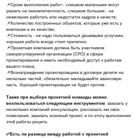
📌Сроки выполнения работ - слишком маленькие могут
указать на некомпетентность, слишком большие - на
нежелание работать или недостаток кадров и качеств;
📌Количество построенных объектов, которые уже есть у
компании и их качество;
📌Стоимость - не надо пользоваться дешевыми услугами,
хорошая работа всегда стоит прилично;
📌Проектная компания должна быть участником
саморегулируемой организации (СРО) в сфере
проектирования и иметь необходимый доступ к работам
вашего плана;
📌Вознаграждение проектировщика в договоре делите на
несколько частей, обязательно закладывайте авансовую
часть. Хороший проектировщик не будет против.
Также при выборе проектной команды можно
воспользоваться следующим инструментом
: заказать у
нескольких компаний консультации, рассказать им свои
пожелания, заказать эскизный проект, и по итогу выполнения
этой работы решить.
✅Есть ли разница между работой с проектной