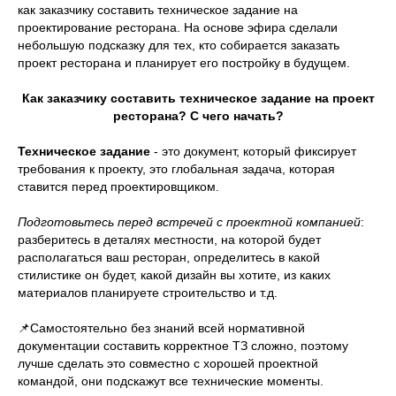
как заказчику составить техническое задание на
проектирование ресторана. На основе эфира сделали
небольшую подсказку для тех, кто собирается заказать
проект ресторана и планирует его постройку в будущем.
Как заказчику составить техническое задание на проект
ресторана? С чего начать?
Техническое задание
- это документ, который фиксирует
требования к проекту, это глобальная задача, которая
ставится перед проектировщиком.
Подготовьтесь перед встречей с проектной компанией
:
разберитесь в деталях местности, на которой будет
располагаться ваш ресторан, определитесь в какой
стилистике он будет, какой дизайн вы хотите, из каких
материалов планируете строительство и т.д.
📌Самостоятельно без знаний всей нормативной
документации составить корректное ТЗ сложно, поэтому
лучше сделать это совместно с хорошей проектной
командой, они подскажут все технические моменты.