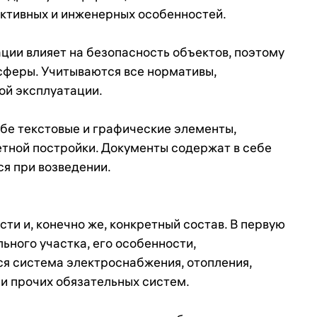
уктивных и инженерных особенностей.
ции влияет на безопасность объектов, поэтому
сферы. Учитываются все нормативы,
ой эксплуатации.
бе текстовые и графические элементы,
тной постройки. Документы содержат в себе
ся при возведении.
ти и, конечно же, конкретный состав. В первую
ьного участка, его особенности,
я система электроснабжения, отопления,
 и прочих обязательных систем.