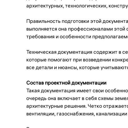
архитектурных, технологических, констр
Правильность подготовки этой документа
выполняется она профессионалами этой 
требования и особенности предполагаем
Техническая документация содержит в се
которые помогают при возведении конкре
все детали и нюансы, которые учитывают
Состав проектной документации
Такая документация имеет свои особеннос
очередь она включает в себя схемы земел
архитектурные решения. Четко отражаетс
вентиляции, газоснабжения, канализации