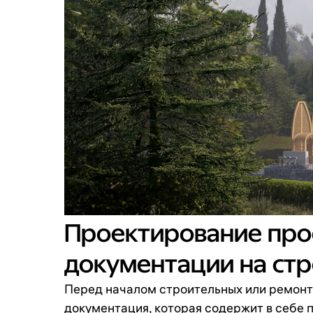
Проектирование про
документации на стр
Перед началом строительных или ремонт
документация, которая содержит в себе