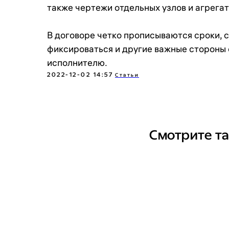
также чертежи отдельных узлов и агрега
В договоре четко прописываются сроки, 
фиксироваться и другие важные стороны 
исполнителю.
2022-12-02 14:57
Статьи
Смотрите т
Политика в отношении обработки персональных данных