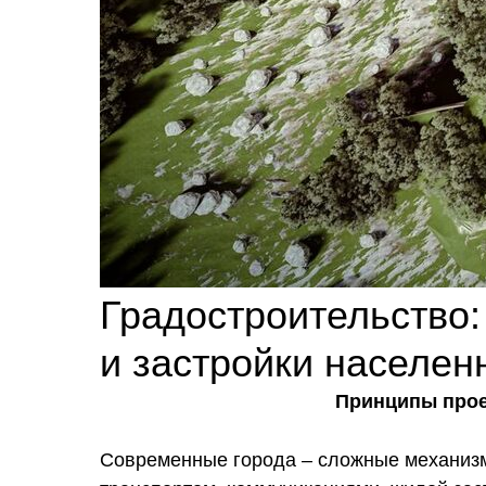
Градостроительство
и застройки населен
Принципы прое
Современные города – сложные механиз