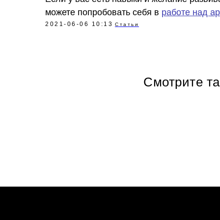
можете попробовать себя в
работе над а
2021-06-06 10:13
Статьи
Смотрите т
Политика в отношении обработки персональных данных