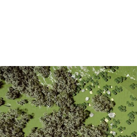
Пр
О нас
Услуги
Команда