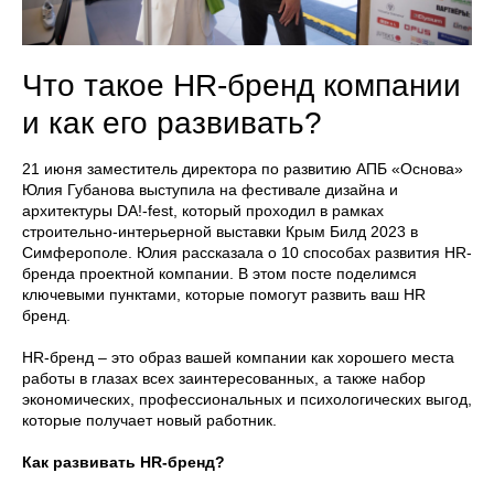
Что такое HR-бренд компании
и как его развивать?
21 июня заместитель директора по развитию АПБ «Основа»
Юлия Губанова выступила на фестивале дизайна и
архитектуры DA!-fest, который проходил в рамках
строительно-интерьерной выставки Крым Билд 2023 в
Симферополе. Юлия рассказала о 10 способах развития HR-
бренда проектной компании. В этом посте поделимся
ключевыми пунктами, которые помогут развить ваш HR
бренд.
HR-бренд – это образ вашей компании как хорошего места
работы в глазах всех заинтересованных, а также набор
экономических, профессиональных и психологических выгод,
которые получает новый работник.
Как развивать HR-бренд?