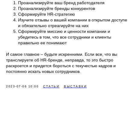
Проанализируйте ваш бренд работодателя
Проанализируйте бренды конкурентов
Сформируйте HR-стратегию
Изучите отзывы о вашей компании в открытом доступе
и обязательно отреагируйте на них
Сформируйте миссию и ценности компании и
убедитесь в том, что все сотрудники и клиенты
правильно ее понимают
И самое главное – будьте искренними. Если все, что вы
транслируете об HR-бренде, неправда, то это быстро
раскроется и придется бороться с текучестью кадров и
постоянно искать новых сотрудников.
2023-07-06 10:00
СТАТЬИ
ВЫСТАВКИ