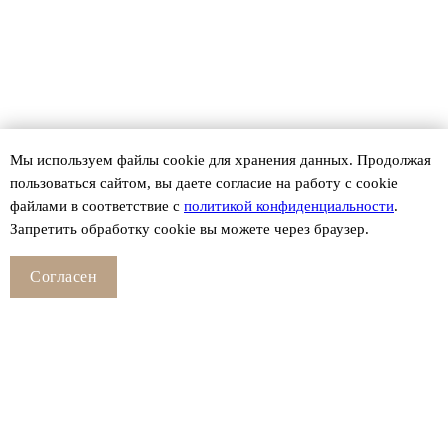
Мы используем файлы сookie для хранения данных. Продолжая
пользоваться сайтом, вы даете согласие на работу с cookie
файлами в соответствие с
политикой конфиденциальности
.
Запретить обработку cookie вы можете через браузер.
Согласен