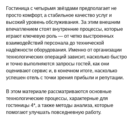
Гостиница с четырьмя звёздами предполагает не
просто комфорт, а стабильное качество услуг и
высокий уровень обслуживания. За этим внешним
впечатлением стоят внутренние процессы, которые
играют ключевую роль — от четко выстроенных
взаимодействий персонала до технической
надёжности оборудования. Именно от организации
технологических операций зависит, насколько быстро
и точно выполняются запросы гостей, как они
оценивают сервис и, в конечном итоге, насколько
успешен отель с точки зрения прибыли и репутации.
В этом материале рассматриваются основные
технологические процессы, характерные для
гостиницы 4*, а также методы анализа, которые
помогают улучшать повседневную работу.