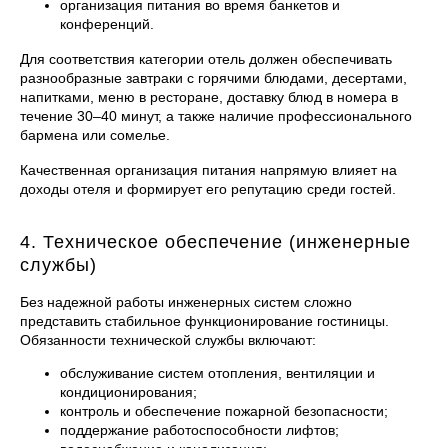
организация питания во время банкетов и
конференций.
Для соответствия категории отель должен обеспечивать
разнообразные завтраки с горячими блюдами, десертами,
напитками, меню в ресторане, доставку блюд в номера в
течение 30–40 минут, а также наличие профессионального
бармена или сомелье.
Качественная организация питания напрямую влияет на
доходы отеля и формирует его репутацию среди гостей.
4. Техническое обеспечение (инженерные
службы)
Без надежной работы инженерных систем сложно
представить стабильное функционирование гостиницы.
Обязанности технической службы включают:
обслуживание систем отопления, вентиляции и
кондиционирования;
контроль и обеспечение пожарной безопасности;
поддержание работоспособности лифтов;