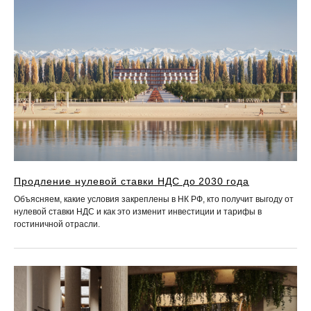
Продление нулевой ставки НДС до 2030 года
Объясняем, какие условия закреплены в НК РФ, кто получит выгоду от
нулевой ставки НДС и как это изменит инвестиции и тарифы в
гостиничной отрасли.