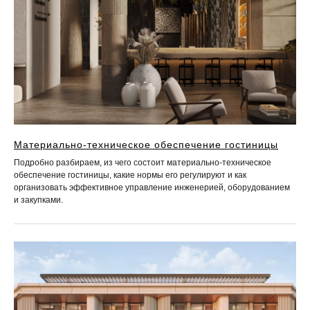
Материально-техническое обеспечение гостиницы
Подробно разбираем, из чего состоит материально-техническое
обеспечение гостиницы, какие нормы его регулируют и как
организовать эффективное управление инженерией, оборудованием
и закупками.