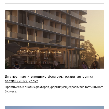
Внутренние и внешние факторы развития рынка
гостиничных услуг
Практический анализ факторов, формирующих развитие гостиничного
бизнеса.