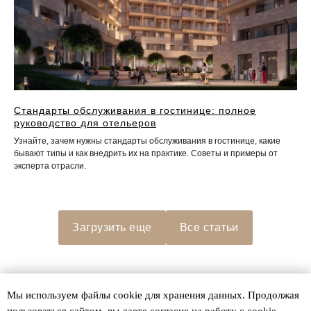
Стандарты обслуживания в гостинице: полное
руководство для отельеров
Узнайте, зачем нужны стандарты обслуживания в гостинице, какие
бывают типы и как внедрить их на практике. Советы и примеры от
эксперта отрасли.
Загрузить еще
Все статьи
Мы используем файлы сookie для хранения данных. Продолжая