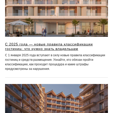
С 2025 года — новые правила классификации
гостиниц: что нужно знать владельцам
С 1 января 2025 года вступают в силу новые правила классификации
гостиниц и средств размещения. Узнайте, кто обязан пройти
классификацию, как проходит процедура и какие штрафы
предусмотрены за нарушения.