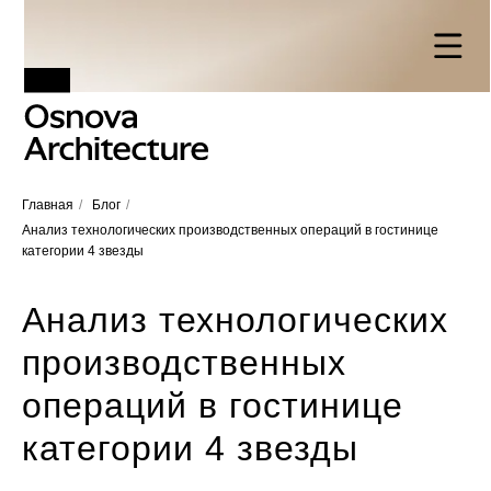
Главная
/
Блог
/
Анализ технологических производственных операций в гостинице
категории 4 звезды
Анализ технологических
производственных
операций в гостинице
категории 4 звезды