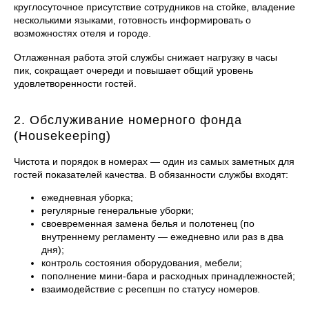
круглосуточное присутствие сотрудников на стойке, владение
несколькими языками, готовность информировать о
возможностях отеля и городе.
Отлаженная работа этой службы снижает нагрузку в часы
пик, сокращает очереди и повышает общий уровень
удовлетворенности гостей.
2. Обслуживание номерного фонда
(Housekeeping)
Чистота и порядок в номерах — один из самых заметных для
гостей показателей качества. В обязанности службы входят:
ежедневная уборка;
регулярные генеральные уборки;
своевременная замена белья и полотенец (по
внутреннему регламенту — ежедневно или раз в два
дня);
контроль состояния оборудования, мебели;
пополнение мини-бара и расходных принадлежностей;
взаимодействие с ресепшн по статусу номеров.