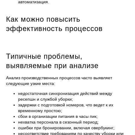
автоматизация.
Как можно повысить
эффективность процессов
Типичные проблемы,
выявляемые при анализе
Анализ производственных процессов часто выявляет
следующие узкие места:
недостаточная синхронизация действий между
ресепшн и службой уборки;
задержки с подготовкой номеров, что ведет к их
временному простою;
сбои в организации питания в часы пик;
нехватка персонала в сезонный период;
ошибки при бронировании, включая овербукинг;
несоответствие требованиям по качеству уборки или