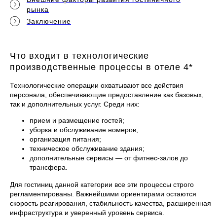
рынка
Заключение
Что входит в технологические
производственные процессы в отеле 4*
Технологические операции охватывают все действия
персонала, обеспечивающие предоставление как базовых,
так и дополнительных услуг. Среди них:
прием и размещение гостей;
уборка и обслуживание номеров;
организация питания;
техническое обслуживание здания;
дополнительные сервисы — от фитнес-залов до
трансфера.
Для гостиниц данной категории все эти процессы строго
регламентированы. Важнейшими ориентирами остаются
скорость реагирования, стабильность качества, расширенная
инфраструктура и уверенный уровень сервиса.