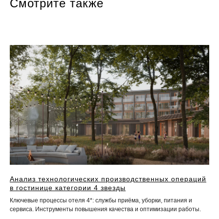
Смотрите также
Анализ технологических производственных операций
в гостинице категории 4 звезды
Ключевые процессы отеля 4*: службы приёма, уборки, питания и
сервиса. Инструменты повышения качества и оптимизации работы.