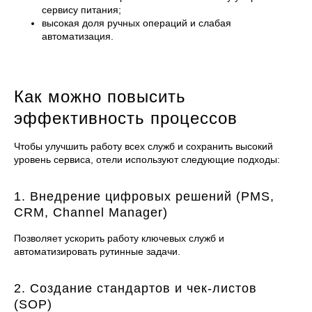
сервису питания;
высокая доля ручных операций и слабая
автоматизация.
Как можно повысить
эффективность процессов
Чтобы улучшить работу всех служб и сохранить высокий
уровень сервиса, отели используют следующие подходы:
1. Внедрение цифровых решений (PMS,
CRM, Channel Manager)
Позволяет ускорить работу ключевых служб и
автоматизировать рутинные задачи.
2. Создание стандартов и чек-листов
(SOP)