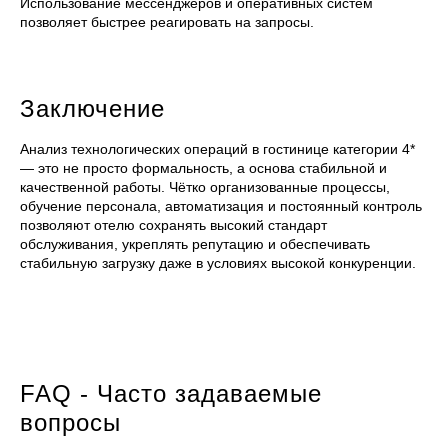
Использование мессенджеров и оперативных систем
позволяет быстрее реагировать на запросы.
Заключение
Анализ технологических операций в гостинице категории 4*
— это не просто формальность, а основа стабильной и
качественной работы. Чётко организованные процессы,
обучение персонала, автоматизация и постоянный контроль
позволяют отелю сохранять высокий стандарт
обслуживания, укреплять репутацию и обеспечивать
стабильную загрузку даже в условиях высокой конкуренции.
FAQ - Часто задаваемые
вопросы