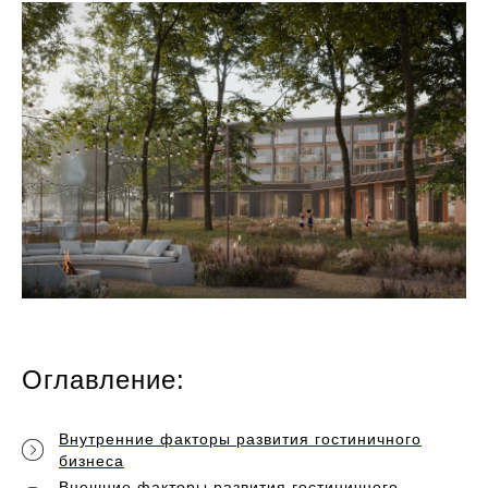
Оглавление:
Внутренние факторы развития гостиничного
бизнеса
Внешние факторы развития гостиничного