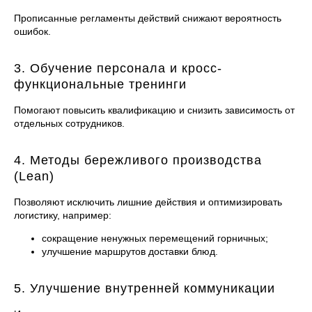
Прописанные регламенты действий снижают вероятность
ошибок.
3. Обучение персонала и кросс-
функциональные тренинги
Помогают повысить квалификацию и снизить зависимость от
отдельных сотрудников.
4. Методы бережливого производства
(Lean)
Позволяют исключить лишние действия и оптимизировать
логистику, например:
сокращение ненужных перемещений горничных;
улучшение маршрутов доставки блюд.
5. Улучшение внутренней коммуникации