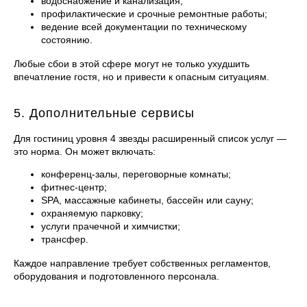
водоснабжение и канализация;
профилактические и срочные ремонтные работы;
ведение всей документации по техническому
состоянию.
Любые сбои в этой сфере могут не только ухудшить
впечатление гостя, но и привести к опасным ситуациям.
5. Дополнительные сервисы
Для гостиниц уровня 4 звезды расширенный список услуг —
это норма. Он может включать:
конференц-залы, переговорные комнаты;
фитнес-центр;
SPA, массажные кабинеты, бассейн или сауну;
охраняемую парковку;
услуги прачечной и химчистки;
трансфер.
Каждое направление требует собственных регламентов,
оборудования и подготовленного персонала.