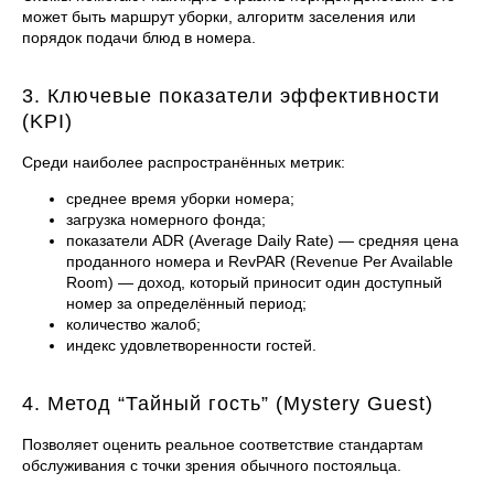
может быть маршрут уборки, алгоритм заселения или
порядок подачи блюд в номера.
3. Ключевые показатели эффективности
(KPI)
Среди наиболее распространённых метрик:
среднее время уборки номера;
загрузка номерного фонда;
показатели ADR (Average Daily Rate) — средняя цена
проданного номера и RevPAR (Revenue Per Available
Room) — доход, который приносит один доступный
номер за определённый период;
количество жалоб;
индекс удовлетворенности гостей.
4. Метод “Тайный гость” (Mystery Guest)
Позволяет оценить реальное соответствие стандартам
обслуживания с точки зрения обычного постояльца.