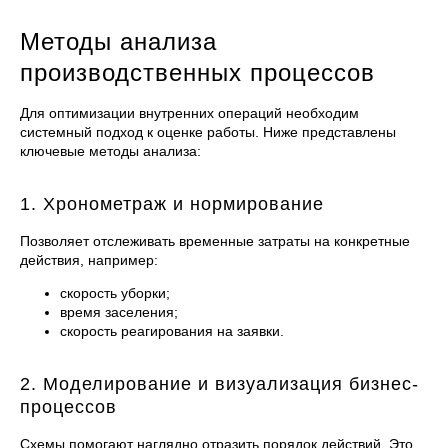
Методы анализа
производственных процессов
Для оптимизации внутренних операций необходим
системный подход к оценке работы. Ниже представлены
ключевые методы анализа:
1. Хронометраж и нормирование
Позволяет отслеживать временные затраты на конкретные
действия, например:
скорость уборки;
время заселения;
скорость реагирования на заявки.
2. Моделирование и визуализация бизнес-
процессов
Схемы помогают наглядно отразить порядок действий. Это