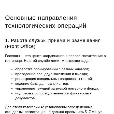
Основные направления
технологических операций
1. Работа службы приема и размещения
(Front Office)
Ресепшн — это центр координации и первое впечатление о
гостинице. На этой службе лежит множество задач:
обработка бронирований с разных каналов;
проведение процедур заселения и выезда;
регистрация специальных запросов от гостей;
ведение базы данных клиентов;
управление текущей загрузкой номерного фонда;
подготовка сопроводительных и финансовых
документов.
Для отеля категории 4* установлены определенные
стандарты: регистрация не должна превышать 5–7 минут,