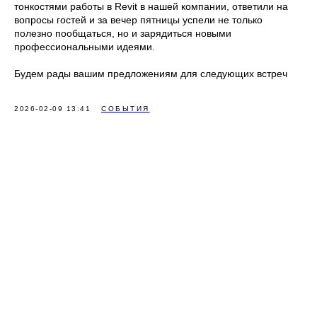
тонкостями работы в Revit в нашей компании, ответили на
вопросы гостей и за вечер пятницы успели не только
полезно пообщаться, но и зарядиться новыми
профессиональными идеями.
Будем рады вашим предложениям для следующих встреч
2026-02-09 13:41
СОБЫТИЯ