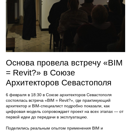
Основа провела встречу «BIM
= Revit?» в Союзе
Архитекторов Севастополя
6 февраля в 18:30 в Союзе архитекторов Севастополя
состоялась встреча «BIM = Revit?», где практикующий
архитектор и BIM‑специалист подробно показали, как
цифровая модель сопровождает проект на всех этапах — от
первой идеи до передачи в эксплуатацию.
Поделились реальным опытом применения BIM и