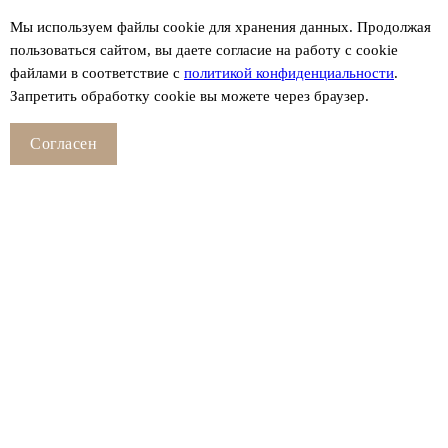
Мы используем файлы сookie для хранения данных. Продолжая
пользоваться сайтом, вы даете согласие на работу с cookie
файлами в соответствие с
политикой конфиденциальности
.
Запретить обработку cookie вы можете через браузер.
Согласен
Смотрите также