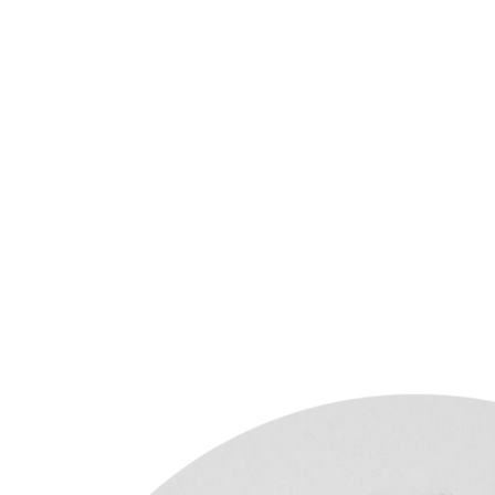
Пр
О нас
Услуги
Команда