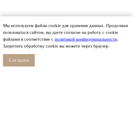
Мы используем файлы сookie для хранения данных. Продолжая
пользоваться сайтом, вы даете согласие на работу с cookie
файлами в соответствие с
политикой конфиденциальности
.
Запретить обработку cookie вы можете через браузер.
Согласен
Смотрите также