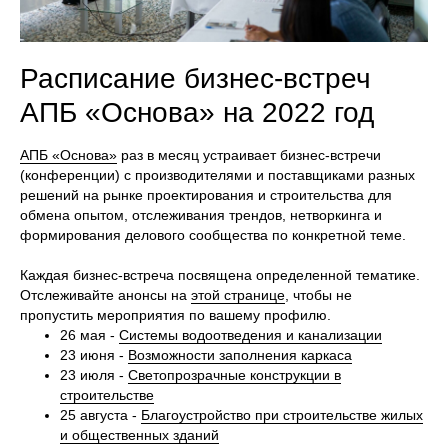
Расписание бизнес-встреч
АПБ «Основа» на 2022 год
АПБ «Основа»
раз в месяц устраивает бизнес-встречи
(конференции) с производителями и поставщиками разных
решений на рынке проектирования и строительства для
обмена опытом, отслеживания трендов, нетворкинга и
формирования делового сообщества по конкретной теме.
Каждая бизнес-встреча посвящена определенной тематике.
Отслеживайте анонсы на
этой странице
, чтобы не
пропустить мероприятия по вашему профилю.
26 мая -
Системы водоотведения и канализации
23 июня -
Возможности заполнения каркаса
23 июля -
Светопрозрачные конструкции в
строительстве
25 августа -
Благоустройство при строительстве жилых
и общественных зданий