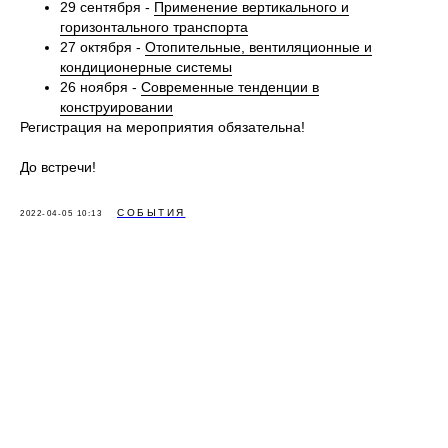
29 сентября -
Применение вертикального и
горизонтального транспорта
27 октября -
Отопительные, вентиляционные и
кондиционерные системы
26 ноября -
Современные тенденции в
конструировании
Регистрация на мероприятия обязательна!
До встречи!
СОБЫТИЯ
2022-04-05 10:13