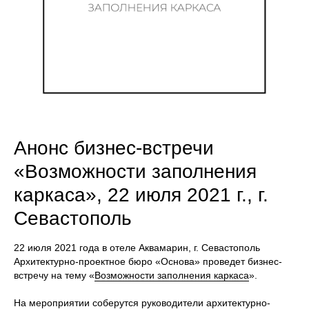
Анонс бизнес-встречи
«Возможности заполнения
каркаса», 22 июля 2021 г., г.
Севастополь
22 июля 2021 года в отеле Аквамарин, г. Севастополь
Архитектурно-проектное бюро «Основа» проведет бизнес-
встречу на тему «
Возможности заполнения каркаса
».
На мероприятии соберутся руководители архитектурно-