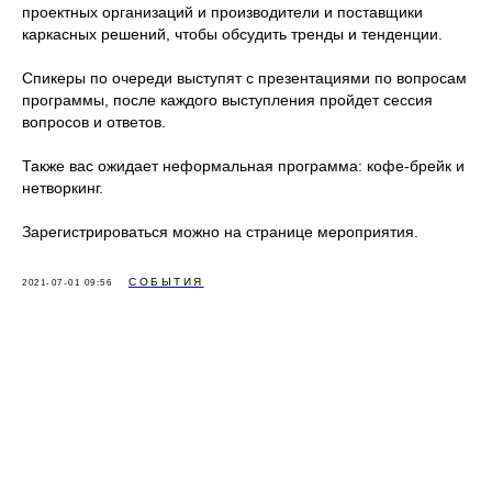
проектных организаций и производители и поставщики
каркасных решений, чтобы обсудить тренды и тенденции.
Спикеры по очереди выступят с презентациями по вопросам
программы, после каждого выступления пройдет сессия
вопросов и ответов.
Также вас ожидает неформальная программа: кофе-брейк и
нетворкинг.
Зарегистрироваться можно на странице мероприятия.
СОБЫТИЯ
2021-07-01 09:56