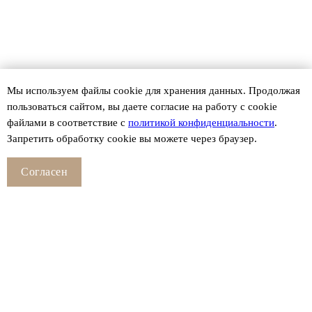
Мы используем файлы сookie для хранения данных. Продолжая
пользоваться сайтом, вы даете согласие на работу с cookie
файлами в соответствие с
политикой конфиденциальности
.
Запретить обработку cookie вы можете через браузер.
Согласен