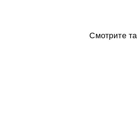
Смотрите т