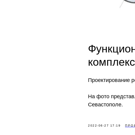
Функцион
комплекс
Проектирование р
На фото представ
Севастополе.
2022-06-27 17:19
ПРО