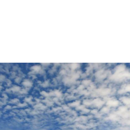
Пр
О нас
Услуги
Команда