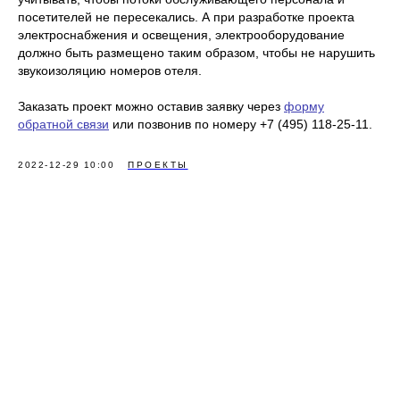
посетителей не пересекались. А при разработке проекта
электроснабжения и освещения, электрооборудование
должно быть размещено таким образом, чтобы не нарушить
звукоизоляцию номеров отеля.
Заказать проект можно оставив заявку через
форму
обратной связи
или позвонив по номеру +7 (495) 118-25-11.
2022-12-29 10:00
ПРОЕКТЫ