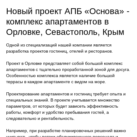
Новый проект АПБ «Основа» -
комплекс апартаментов в
Орловке, Севастополь, Крым
Одной из специализаций нашей компании является
разработка проектов гостиниц, отелей и ресторанов.
Проект в Орловке представляет собой большой комплекс
апартаментов с тщательно проработанной зоной для досуга.
Особенностью комплекса является наличие большой
террасы в каждом апартаменте с видом на море.
Проектирование апартаментов и гостиниц требует опыта и
специальных знаний. В проекте учитывается множество
параметров, от которых будет зависеть эффективность
работы, комфорт и удобство пребывания гостей, а
следовательно и рентабельность.
Например, при разработке планировочных решений важно
учитывать, чтобы потоки обслуживающего персонала и