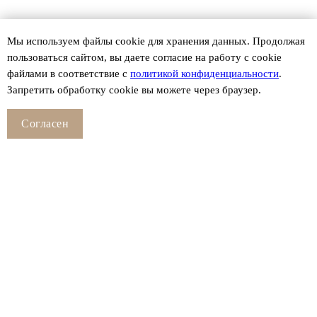
Мы используем файлы сookie для хранения данных. Продолжая
пользоваться сайтом, вы даете согласие на работу с cookie
файлами в соответствие с
политикой конфиденциальности
.
Запретить обработку cookie вы можете через браузер.
Согласен
Смотрите также