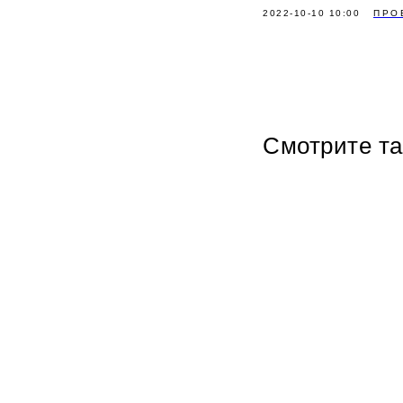
2022-10-10 10:00
ПРО
Смотрите т