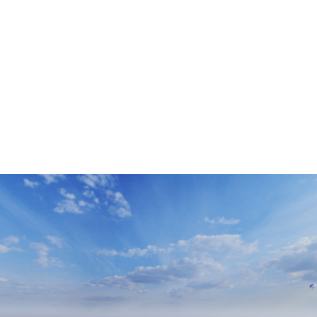
Пр
О нас
Услуги
Команда