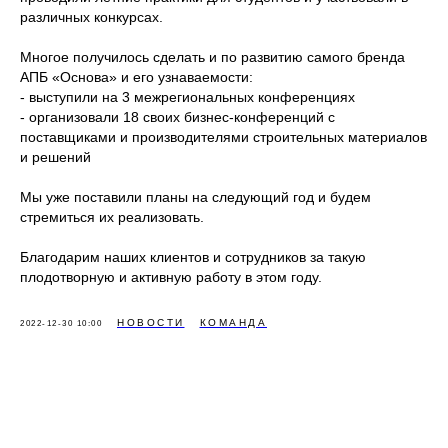
различных конкурсах.
Многое получилось сделать и по развитию самого бренда
АПБ «Основа» и его узнаваемости:
- выступили на 3 межрегиональных конференциях
- организовали 18 своих бизнес-конференций с
поставщиками и производителями строительных материалов
и решений
Мы уже поставили планы на следующий год и будем
стремиться их реализовать.
Благодарим наших клиентов и сотрудников за такую
плодотворную и активную работу в этом году.
НОВОСТИ
КОМАНДА
2022-12-30 10:00