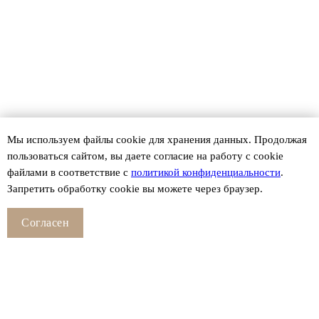
Мы используем файлы сookie для хранения данных. Продолжая
пользоваться сайтом, вы даете согласие на работу с cookie
файлами в соответствие с
политикой конфиденциальности
.
Запретить обработку cookie вы можете через браузер.
Согласен