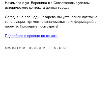
Нахимова и ул. Воронина в г. Севастополь с учетом
исторического контекста центра города.
Сегодня на площади Лазарева мы установили вот такие
конструкции, где можно ознакомиться с информацией о
проекте. Приходите посмотреть!
Подробнее о проекте по ссылке.
НОВОСТИ
ПРОЕКТЫ
2025-06-21 17:00