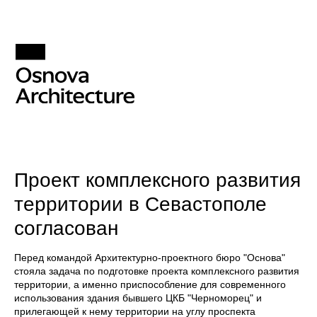
Проект комплексного развития
территории в Севастополе
согласован
Перед командой Архитектурно-проектного бюро "Основа"
стояла задача по подготовке проекта комплексного развития
территории, а именно приспособление для современного
использования здания бывшего ЦКБ "Черноморец" и
прилегающей к нему территории на углу проспекта