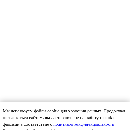
Мы используем файлы сookie для хранения данных. Продолжая
пользоваться сайтом, вы даете согласие на работу с cookie
файлами в соответствие с
политикой конфиденциальности
.