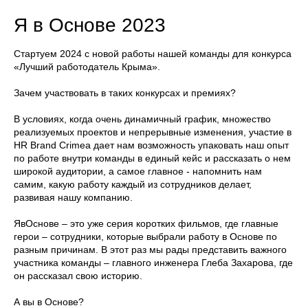
Я в Основе 2023
Стартуем 2024 с новой работы нашей команды для конкурса
«Лучший работодатель Крыма».
Зачем участвовать в таких конкурсах и премиях?
В условиях, когда очень динамичный график, множество
реализуемых проектов и непрерывные изменения, участие в
HR Brand Crimea дает нам возможность упаковать наш опыт
по работе внутри команды в единый кейс и рассказать о нем
широкой аудитории, а самое главное - напомнить нам
самим, какую работу каждый из сотрудников делает,
развивая нашу компанию.
ЯвОснове – это уже серия коротких фильмов, где главные
герои – сотрудники, которые выбрали работу в Основе по
разным причинам. В этот раз мы рады представить важного
участника команды – главного инженера Глеба Захарова, где
он рассказал свою историю.
А вы в Основе?