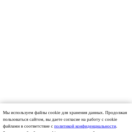
Мы используем файлы сookie для хранения данных. Продолжая
пользоваться сайтом, вы даете согласие на работу с cookie
файлами в соответствие с
политикой конфиденциальности
.