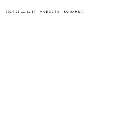
2024-01-11 11:37
НОВОСТИ
КОМАНДА