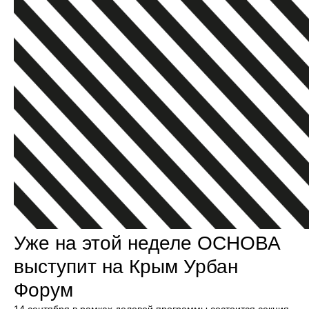
Уже на этой неделе ОСНОВА
выступит на Крым Урбан
Форум