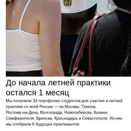
До начала летней практики
остался 1 месяц
Мы получили 24 портфолио студентов для участия в летней
практике со всей России — из Москвы, Томска,
Ростова‑на‑Дону, Волгограда, Новосибирска, Казани,
Симферополя, Брянска, Краснодара и Севастополя. Из них
мы отобрали 6 будущих практикантов.