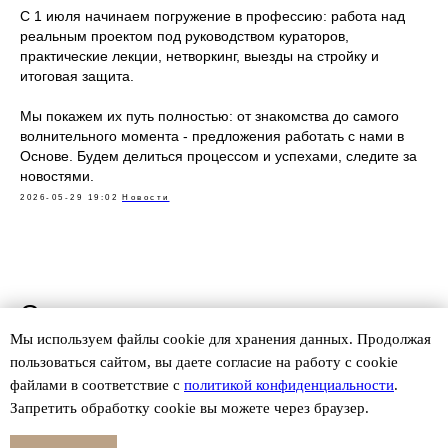
С 1 июля начинаем погружение в профессию: работа над
реальным проектом под руководством кураторов,
практические лекции, нетворкинг, выезды на стройку и
итоговая защита.
Мы покажем их путь полностью: от знакомства до самого
волнительного момента - предложения работать с нами в
Основе. Будем делиться процессом и успехами, следите за
новостями.
2026-05-29 19:02
Новости
Смотрите также
Мы используем файлы сookie для хранения данных. Продолжая
пользоваться сайтом, вы даете согласие на работу с cookie
файлами в соответствие с
политикой конфиденциальности
.
Запретить обработку cookie вы можете через браузер.