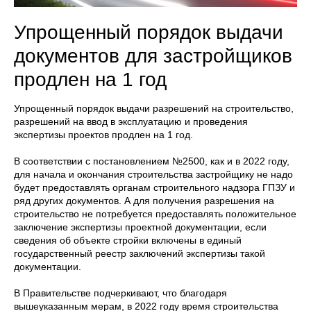
Упрощенный порядок выдачи
документов для застройщиков
продлен на 1 год
Упрощенный порядок выдачи разрешений на строительство,
разрешений на ввод в эксплуатацию и проведения
экспертизы проектов продлен на 1 год.
В соответствии с постановлением №2500, как и в 2022 году,
для начала и окончания строительства застройщику не надо
будет предоставлять органам строительного надзора ГПЗУ и
ряд других документов. А для получения разрешения на
строительство не потребуется предоставлять положительное
заключение экспертизы проектной документации, если
сведения об объекте стройки включены в единый
государственный реестр заключений экспертизы такой
документации.
В Правительстве подчеркивают, что благодаря
вышеуказанным мерам, в 2022 году время строительства