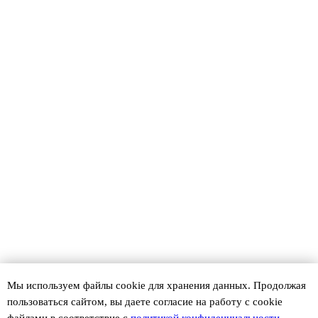
Мы используем файлы сookie для хранения данных. Продолжая
пользоваться сайтом, вы даете согласие на работу с cookie