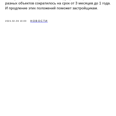
разных объектов сократилось на срок от 3 месяцев до 1 года.
И продление этих положений поможет застройщикам.
НОВОСТИ
2023-02-06 10:00