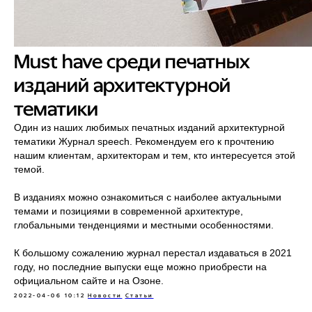
Must have среди печатных
изданий архитектурной
тематики
Один из наших любимых печатных изданий архитектурной
тематики Журнал speech. Рекомендуем его к прочтению
нашим клиентам, архитекторам и тем, кто интересуется этой
темой.
В изданиях можно ознакомиться с наиболее актуальными
темами и позициями в современной архитектуре,
глобальными тенденциями и местными особенностями.
К большому сожалению журнал перестал издаваться в 2021
году, но последние выпуски еще можно приобрести на
официальном сайте и на Озоне.
2022-04-06 10:12
Новости
Статьи