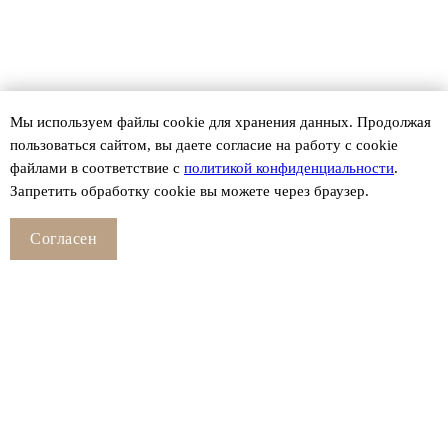
Мы используем файлы сookie для хранения данных. Продолжая
пользоваться сайтом, вы даете согласие на работу с cookie
файлами в соответствие с
политикой конфиденциальности
.
Запретить обработку cookie вы можете через браузер.
Согласен