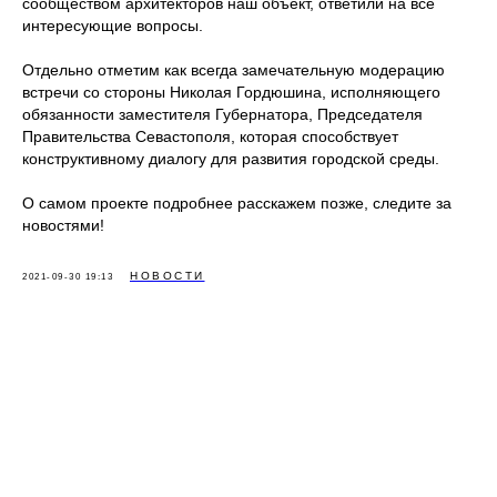
сообществом архитекторов наш объект, ответили на все
интересующие вопросы.
Отдельно отметим как всегда замечательную модерацию
встречи со стороны Николая Гордюшина, исполняющего
обязанности заместителя Губернатора, Председателя
Правительства Севастополя, которая способствует
конструктивному диалогу для развития городской среды.
О самом проекте подробнее расскажем позже, следите за
новостями!
НОВОСТИ
2021-09-30 19:13