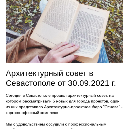
Архитектурный совет в
Севастополе от 30.09.2021 г.
Сегодня в Севастополе прошел архитектурный совет, на
котором рассматривали 5 новых для города проектов, один
из них представило Архитектурно-проектное бюро "Основа" -
торгово-офисный комплекс.
Мы с удовольствием обсудили с профессиональным