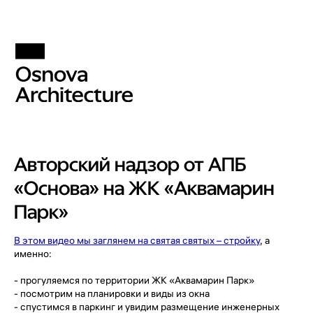
Авторский надзор от АПБ
«Основа» на ЖК «Аквамарин
Парк»
В этом видео мы заглянем на святая святых – стройку
, а
именно:
- прогуляемся по территории ЖК «Аквамарин Парк»
- посмотрим на планировки и виды из окна
- спустимся в паркинг и увидим размещение инженерных