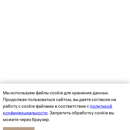
Мы используем файлы сookie для хранения данных.
Продолжая пользоваться сайтом, вы даете согласие на
работу с cookie файлами в соответствие с
политикой
конфиденциальности
. Запретить обработку cookie вы
можете через браузер.