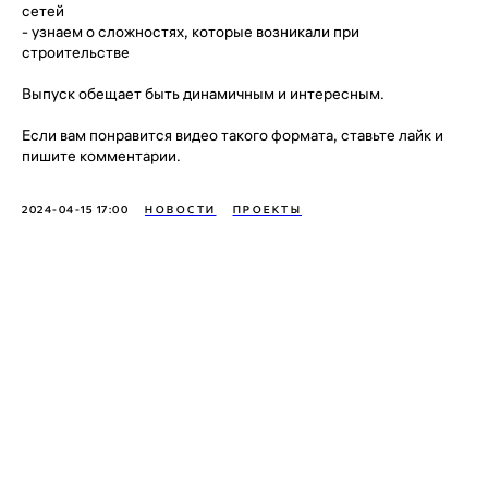
сетей
- узнаем о сложностях, которые возникали при
строительстве
Выпуск обещает быть динамичным и интересным.
Если вам понравится видео такого формата, ставьте лайк и
пишите комментарии.
2024-04-15 17:00
НОВОСТИ
ПРОЕКТЫ