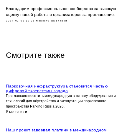
Благодарим профессиональное сообщество за высокую
оценку нашей работы и организаторов за приглашение.
2024-02-02 10:38
Новости
Выставки
Смотрите также
Парковочная инфраструктура становится частью
цифровой экосистемы города
Приглашаем посетить международную выставку оборудования и
технологий для обустройства и эксплуатации парковочного
пространства Parking Russia 2026.
Выставки
Наш проект завоевал платину в международном