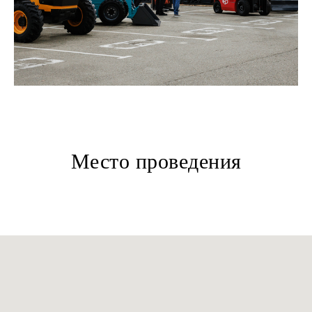
Место проведения