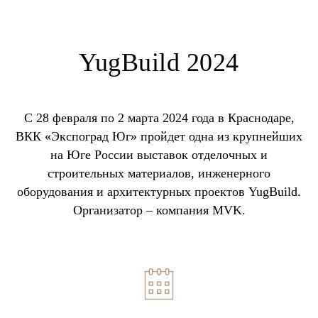
YugBuild 2024
С 28 февраля по 2 марта 2024 года в Краснодаре,
ВКК «Экспоград Юг» пройдет одна из крупнейших
на Юге России выставок отделочных и
строительных материалов, инженерного
оборудования и архитектурных проектов YugBuild.
Организатор – компания MVK.