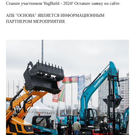
Станьте участником YugBuild - 2024! Оставьте заявку на сайте.
АПБ "ОСНОВА" ЯВЛЯЕТСЯ ИНФОРМАЦИОННЫМ
ПАРТНЕРОМ МЕРОПРИЯТИЯ.
+7 (495) 118 25 11
info@osnova.org.ru
Политика в отношении обработки персональных данных
Согласие на обработку персональных данных