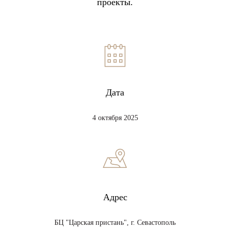
проекты.
Дата
4 октября 2025
Адрес
БЦ "Царская пристань", г. Севастополь