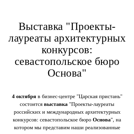
Выставка "Проекты-
лауреаты архитектурных
конкурсов:
севастопольское бюро
Основа"
4 октября
в бизнес-центре "Царская пристань"
состоится
выставка
"Проекты-лауреаты
российских и международных архитектурных
конкурсов: севастопольское бюро
Основа
", на
котором мы представим наши реализованные