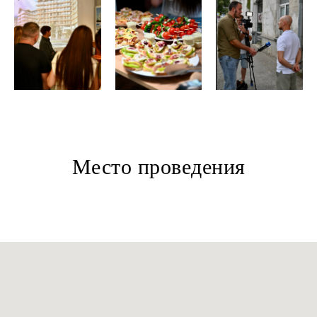
+7 (495) 118 25 11
info@osnova.org.ru
Политика в отношении обработки персональных данных
Согласие на обработку персональных данных
Место проведения