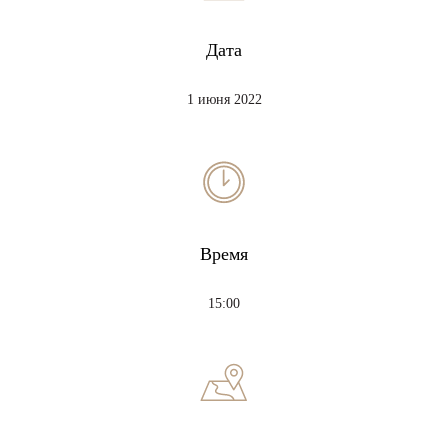
Дата
1 июня 2022
Время
15:00