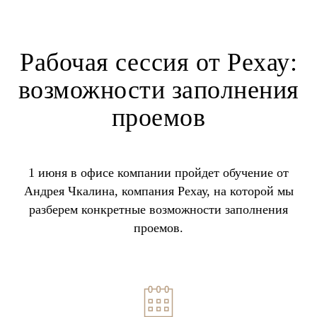
Рабочая сессия от Рехау:
возможности заполнения
проемов
1 июня в офисе компании пройдет обучение от
Андрея Чкалина, компания Рехау, на которой мы
разберем конкретные возможности заполнения
проемов.