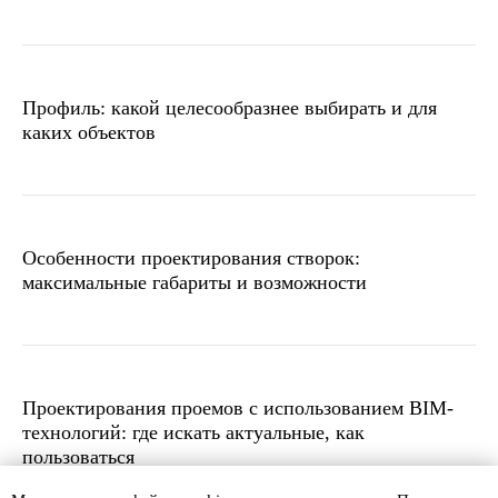
Профиль: какой целесообразнее выбирать и для
каких объектов
Особенности проектирования створок:
максимальные габариты и возможности
Проектирования проемов с использованием BIM-
технологий: где искать актуальные, как
пользоваться