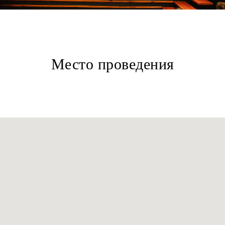
Место проведения