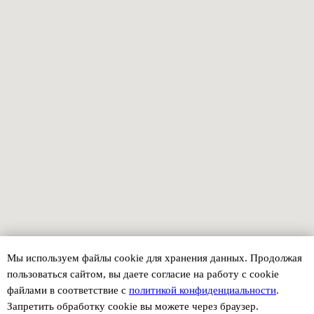
Мы используем файлы сookie для хранения данных. Продолжая
пользоваться сайтом, вы даете согласие на работу с cookie
файлами в соответствие с
политикой конфиденциальности
.
Запретить обработку cookie вы можете через браузер.