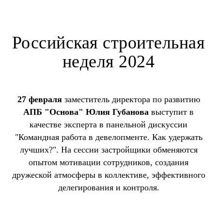
Российская строительная
неделя 2024
27 февраля
заместитель директора по развитию
АПБ "Основа" Юлия Губанова
выступит в
качестве эксперта в панельной дискуссии
"Командная работа в девелопменте. Как удержать
лучших?". На сессии застройщики обменяются
опытом мотивации сотрудников, создания
дружеской атмосферы в коллективе, эффективного
делегирования и контроля.