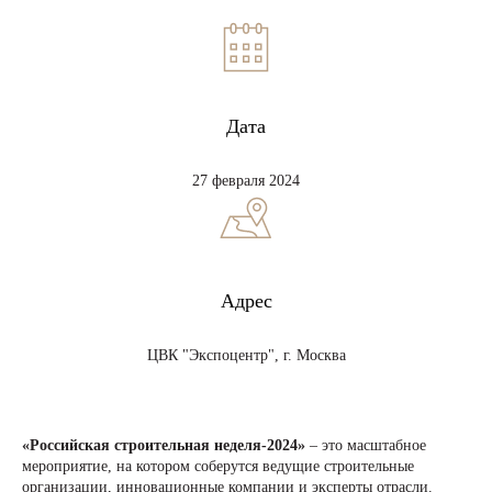
Дата
27 февраля 2024
Адрес
ЦВК "Экспоцентр", г. Москва
«Российская строительная неделя-2024»
– это масштабное
мероприятие, на котором соберутся ведущие строительные
организации, инновационные компании и эксперты отрасли.