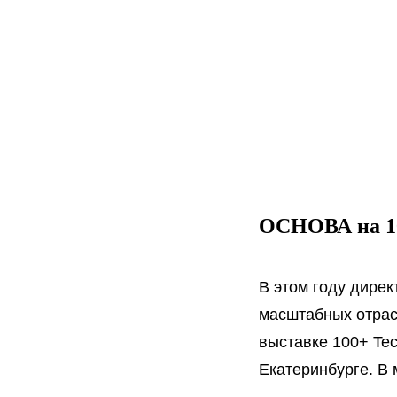
ОСНОВА на 10
В этом году дирек
масштабных отрас
выставке 100+ Tec
Екатеринбурге. В 