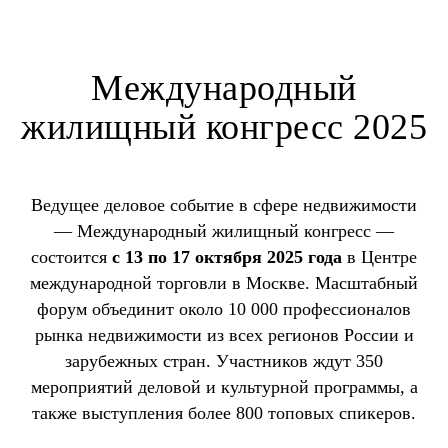
Международный
жилищный конгресс 2025
Ведущее деловое событие в сфере недвижимости
— Международный жилищный конгресс —
состоится
с 13 по 17 октября 2025 года
в Центре
международной торговли в Москве. Масштабный
форум объединит около 10 000 профессионалов
рынка недвижимости из всех регионов России и
зарубежных стран. Участников ждут 350
мероприятий деловой и культурной программы, а
также выступления более 800 топовых спикеров.