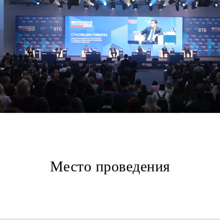
Место проведения