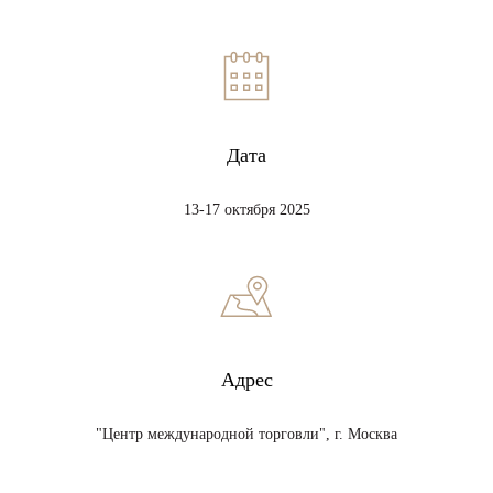
Дата
13-17 октября 2025
Адрес
"Центр международной торговли", г. Москва